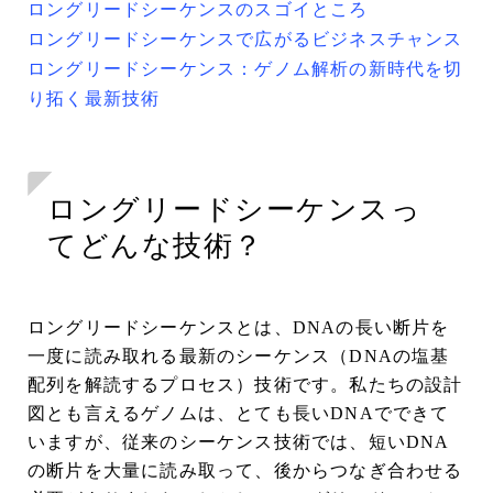
ロングリードシーケンスのスゴイところ
ロングリードシーケンスで広がるビジネスチャンス
ロングリードシーケンス：ゲノム解析の新時代を切
り拓く最新技術
ロングリードシーケンスっ
てどんな技術？
ロングリードシーケンスとは、DNAの長い断片を
一度に読み取れる最新のシーケンス（DNAの塩基
配列を解読するプロセス）技術です。私たちの設計
図とも言えるゲノムは、とても長いDNAでできて
いますが、従来のシーケンス技術では、短いDNA
の断片を大量に読み取って、後からつなぎ合わせる