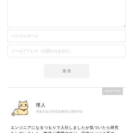
ABOUT ME
理人
博多在住の研究員兼博士課程学生
エンジニアになるつもりで入社しましたが気づいたら研究