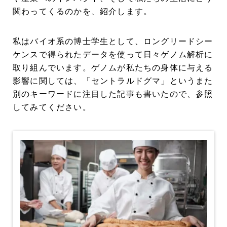
関わってくるのかを、紹介します。
私はバイオ系の博士学生として、ロングリードシー
ケンスで得られたデータを使って日々ゲノム解析に
取り組んでいます。ゲノムが私たちの身体に与える
影響に関しては、「セントラルドグマ」というまた
別のキーワードに注目した記事も書いたので、参照
してみてください。