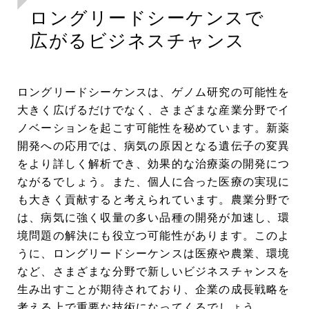
ロングリードシーケンスで
広がるビジネスチャンス
ロングリードシーケンスは、ゲノム研究の可能性を
大きく広げるだけでなく、さまざまな産業分野でイ
ノベーションを起こす可能性を秘めています。新薬
開発への応用では、病気の原因となる遺伝子の変異
をより詳しく解析でき、効果的な治療薬の開発につ
ながるでしょう。また、個人に合った医療の実現に
も大きく貢献すると考えられています。農業分野で
は、病気に強く収量の多い品種の開発が加速し、環
境問題の解決にも役立つ可能性があります。このよ
うに、ロングリードシーケンスは医療や農業、環境
など、さまざまな分野で新しいビジネスチャンスを
生み出すことが期待されており、企業の成長戦略を
考える上で重要な技術になってくるでしょう。