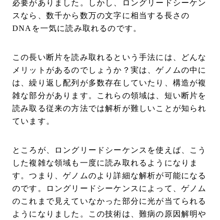
必要がありました。しかし、ロングリードシーケン
スなら、数千から数万の文字に相当する長さの
DNAを一気に読み取れるのです。
この長い断片を読み取れるという手法には、どんな
メリットがあるのでしょうか？実は、ゲノムの中に
は、繰り返し配列が多数存在していたり、構造が複
雑な部分があります。これらの領域は、短い断片を
読み取る従来の方法では解析が難しいことが知られ
ています。
ところが、ロングリードシーケンスを使えば、こう
した複雑な領域も一度に読み取れるようになりま
す。つまり、ゲノムのより詳細な解析が可能になる
のです。ロングリードシーケンスによって、ゲノム
のこれまで見えていなかった部分に光が当てられる
ようになりました。この技術は、難病の原因解明や