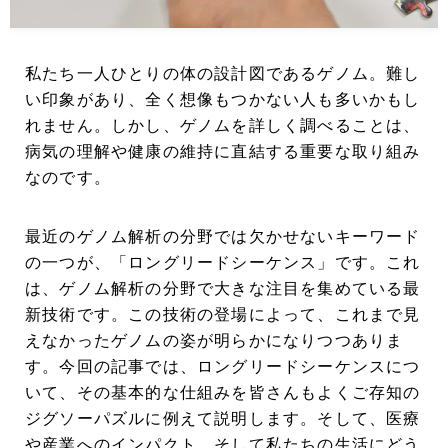
私たち一人ひとりの体の設計図であるゲノム。難し
い印象があり、全く想像もつかない人も多いかもし
れません。しかし、ゲノムを詳しく調べることは、
病気の理解や健康の維持に直結する重要な取り組み
なのです。
最近のゲノム解析の分野では欠かせないキーワード
の一つが、「ロングリードシーケンス」です。これ
は、ゲノム解析の分野で大きな注目を集めている最
新技術です。この技術の登場によって、これまで見
えなかったゲノムの姿が明らかになりつつありま
す。今回の記事では、ロングリードシーケンスにつ
いて、その基本的な仕組みを皆さんもよくご存知の
ジグソーパズルに例えて説明します。そして、医療
や産業へのインパクト、そして私たちの生活にどう