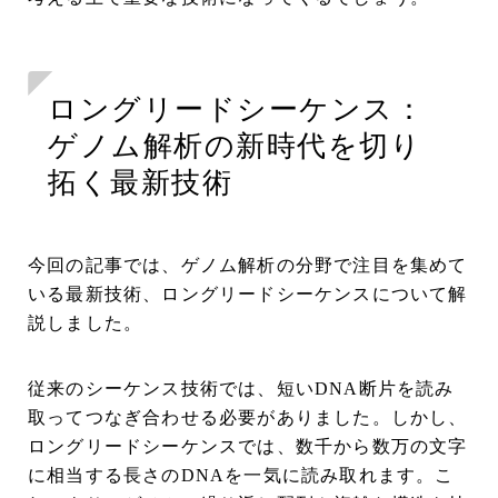
ロングリードシーケンス：
ゲノム解析の新時代を切り
拓く最新技術
今回の記事では、ゲノム解析の分野で注目を集めて
いる最新技術、ロングリードシーケンスについて解
説しました。
従来のシーケンス技術では、短いDNA断片を読み
取ってつなぎ合わせる必要がありました。しかし、
ロングリードシーケンスでは、数千から数万の文字
に相当する長さのDNAを一気に読み取れます。こ