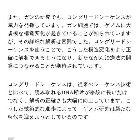
また、ガンの研究でも、ロングリードシーケンスが
威力を発揮しています。ガン細胞では、ゲノムに大
規模な構造変化が起きていることが知られています
が、その詳細な解析は困難でした。ロングリードシ
ーケンスを使うことで、こうした構造変化をより正
確に解析できるようになり、新たながん治療法の開
発につながることが期待されています。
ロングリードシーケンスは、従来のシーケンス技術
と比べて、読み取れるDNA断片が格段に長いだけ
でなく、解析の正確さも大幅に向上しています。こ
うした技術的な進歩によって、ゲノム研究は新たな
時代を迎えようとしているのです。