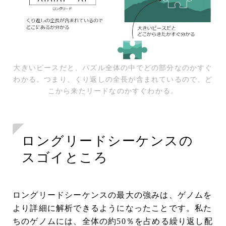
大きいピースだと、パズル全体の中でどの部分なのかすぐ
わかる。つまり、くり返しの全長が含まれているので、ど
こから来たリードなのかすぐわかる。
ロングリードシーケンスの
スゴイところ
ロングリードシーケンスの最大の強みは、ゲノムを
より詳細に解析できるようになったことです。私た
ちのゲノムには、全体の約50％を占める繰り返し配