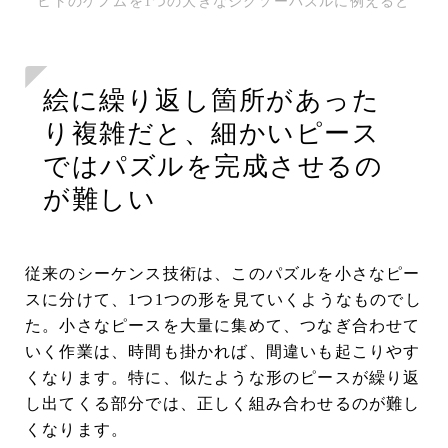
ヒトのゲノムを1つの大きなジグソーパズルに例えると
絵に繰り返し箇所があった
り複雑だと、細かいピース
ではパズルを完成させるの
が難しい
従来のシーケンス技術は、このパズルを小さなピー
スに分けて、1つ1つの形を見ていくようなものでし
た。小さなピースを大量に集めて、つなぎ合わせて
いく作業は、時間も掛かれば、間違いも起こりやす
くなります。特に、似たような形のピースが繰り返
し出てくる部分では、正しく組み合わせるのが難し
くなります。