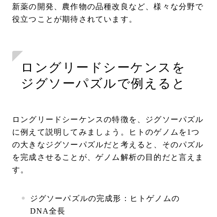
新薬の開発、農作物の品種改良など、様々な分野で
役立つことが期待されています。
ロングリードシーケンスを
ジグソーパズルで例えると
ロングリードシーケンスの特徴を、ジグソーパズル
に例えて説明してみましょう。ヒトのゲノムを1つ
の大きなジグソーパズルだと考えると、そのパズル
を完成させることが、ゲノム解析の目的だと言えま
す。
ジグソーパズルの完成形：ヒトゲノムの
DNA全長