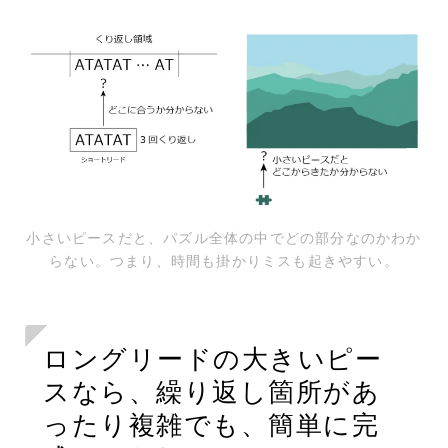
小さいピースだと、パズル全体の中でどの部分なのかわか
らない。つまり、時間も掛かりミスも起きやすい。
ロングリードの大きいピー
スなら、繰り返し箇所があ
ったり複雑でも、簡単に完