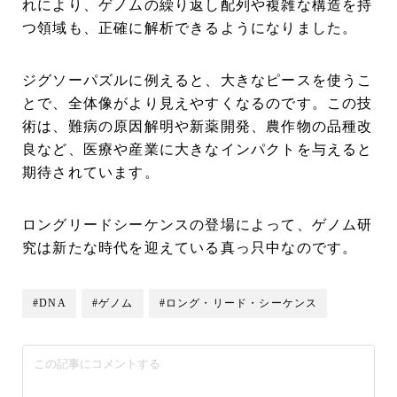
れにより、ゲノムの繰り返し配列や複雑な構造を持
つ領域も、正確に解析できるようになりました。
ジグソーパズルに例えると、大きなピースを使うこ
とで、全体像がより見えやすくなるのです。この技
術は、難病の原因解明や新薬開発、農作物の品種改
良など、医療や産業に大きなインパクトを与えると
期待されています。
ロングリードシーケンスの登場によって、ゲノム研
究は新たな時代を迎えている真っ只中なのです。
#DNA
#ゲノム
#ロング・リード・シーケンス