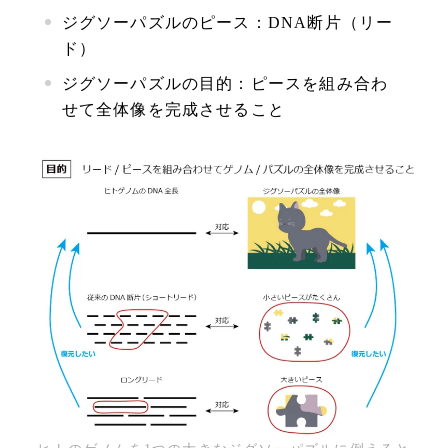
ジグソーパズルのピース：DNA断片（リー
ド）
ジグソーパズルの目的：ピースを組み合わ
せて全体像を完成させること