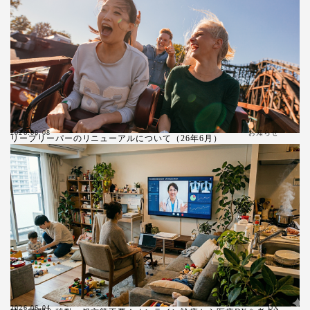
お知らせ
2026.06.08
リープリーパーのリニューアルについて（26年6月）
2026.06.04
DX