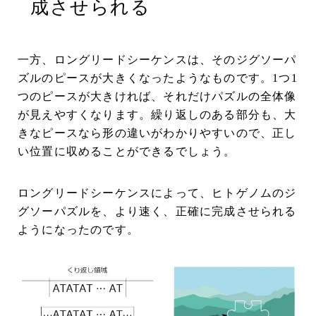
成させられる
一方、ロングリードシーケンスは、そのジグソーパ
ズルのピースが大きくなったようなものです。1つ1
つのピースが大きければ、それだけパズルの全体像
が見えやすくなります。繰り返しのある部分も、大
きなピースなら形の違いがわかりやすいので、正し
い位置に収めることができるでしょう。
ロングリードシーケンスによって、ヒトゲノムのジ
グソーパズルを、より速く、正確に完成させられる
ようになったのです。