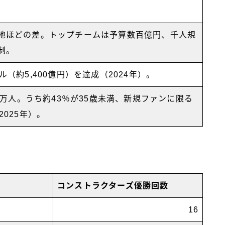
。
地ほどの差。トップチームは予算数百億円、千人規
制。
ル（約5,400億円）を達成（2024年）。
00万人。うち約43％が35歳未満、新規ファンに限る
2025年）。
コンストラクターズ優勝回数
16