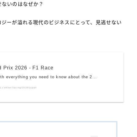
せないのはなぜか？
ロジーが溢れる現代のビジネスにとって、見逃せない
 Prix 2026 - F1 Race
th everything you need to know about the 2...
a1.com/en/racing/2026/japan