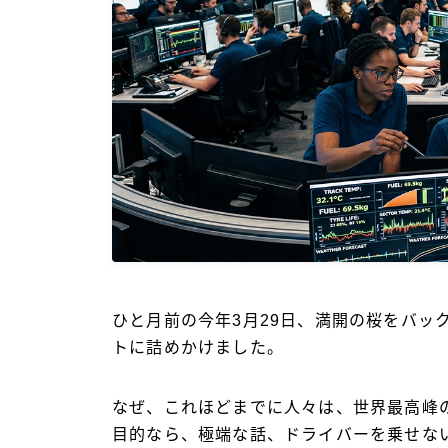
ひと月前の今年3月29日、満開の桜をバッ
トに詰めかけました。
なぜ、これほどまでに人々は、世界最高峰
目的なら、極端な話、ドライバーを乗せな