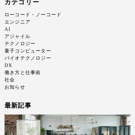
カテゴリー
ローコード・ノーコード
エンジニア
AI
アジャイル
テクノロジー
量子コンピューター
バイオテクノロジー
DX
働き方と仕事術
社会
お知らせ
最新記事