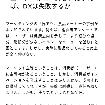
ば、DXは失敗するが
マーケティングの世界でも、食品メーカーの事例が
よく知られています。例えば、消費者アンケートで
は、ユーザーは健康志向を示して「より糖分や塩
分、脂肪分が少ないヘルシーなメニューを望む」と
回答します。しかし、実際に製品化してみると売上
が全く伸びない…
マーケット主導ということは、消費者（ユーザー）
に主導権があるということ。しかし、消費者がイノ
ベーションを発想することはありません。成功すれ
ば賞賛してくれますが、失敗は糾弾し、責任も取り
ません。しかも、移り気という厄介な存在。