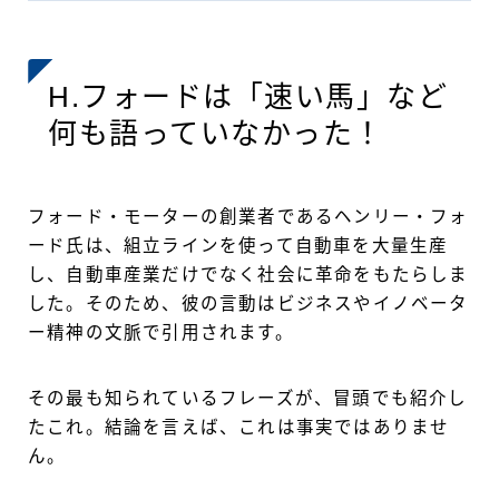
H.フォードは「速い馬」など
何も語っていなかった！
フォード・モーターの創業者であるヘンリー・フォ
ード氏は、組立ラインを使って自動車を大量生産
し、自動車産業だけでなく社会に革命をもたらしま
した。そのため、彼の言動はビジネスやイノベータ
ー精神の文脈で引用されます。
その最も知られているフレーズが、冒頭でも紹介し
たこれ。結論を言えば、これは事実ではありませ
ん。