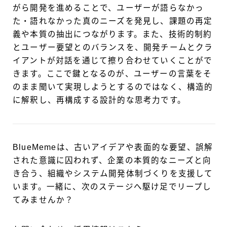
がら開発を進めることで、ユーザーが語らなかっ
た・語れなかった真のニーズを発見し、課題の再定
義や本質の抽出につながります。また、技術的制約
とユーザー要望とのバランスを、開発チームとクラ
イアントが対話を通じて擦り合わせていくことがで
きます。ここで鍵となるのが、ユーザーの言葉をそ
のまま聞いて実現しようとするのではなく、構造的
に解釈し、再構成する設計的な思考力です。
BlueMemeは、古いアイデアや表面的な要望、誤解
された意識に囚われず、企業の本質的なニーズと向
き合う、組織やシステム開発体制づくりを支援して
います。一緒に、次のステージへ駆け足でリープし
てみませんか？