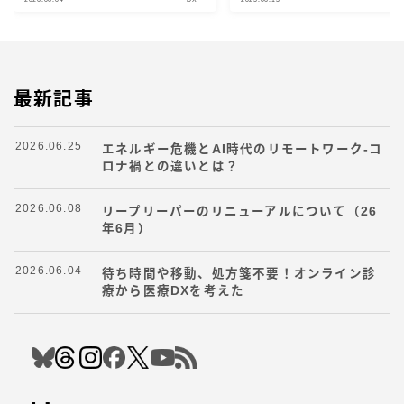
最新記事
2026.06.25
エネルギー危機とAI時代のリモートワーク-コ
ロナ禍との違いとは？
2026.06.08
リープリーパーのリニューアルについて（26
年6月）
2026.06.04
待ち時間や移動、処方箋不要！オンライン診
療から医療DXを考えた
Follow Me