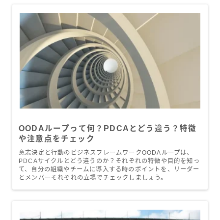
OODAループって何？PDCAとどう違う？特徴
や注意点をチェック
意志決定と行動のビジネスフレームワークOODAループは、
PDCAサイクルとどう違うのか？それぞれの特徴や目的を知っ
て、自分の組織やチームに導入する時のポイントを、リーダー
とメンバーそれぞれの立場でチェックしましょう。