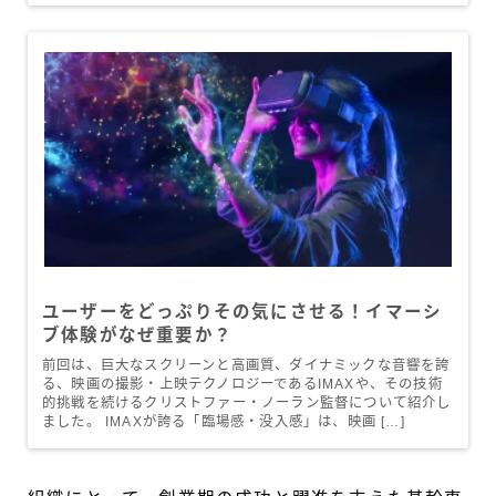
ユーザーをどっぷりその気にさせる！イマーシ
ブ体験がなぜ重要か？
前回は、巨大なスクリーンと高画質、ダイナミックな音響を誇
る、映画の撮影・上映テクノロジーであるIMAXや、その技術
的挑戦を続けるクリストファー・ノーラン監督について紹介し
ました。 IMAXが誇る「臨場感・没入感」は、映画 […]