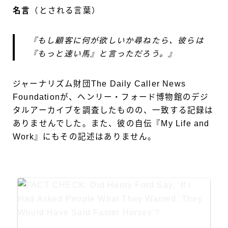
名言
（とされる言葉）
『もし顧客に何が欲しいか尋ねたら、彼らは
『もっと速い馬』と言っただろう。』
ジャーナリズム財団The Daily Caller News
Foundationが、ヘンリー・フォード博物館のデジ
タルアーカイブを調査したものの、一致する記録は
ありませんでした。また、彼の自伝『My Life and
Work』にもその記述はありません。