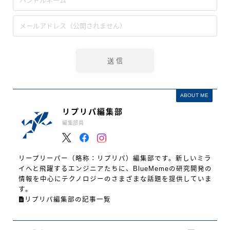
ABOUT ME
リプリパ編集部
編集部員
リープリーパー（略称：リプリパ）編集部です。新しいミラ
イへと飛躍するエンジニアたちに、BlueMemeの研究開発の
情報を中心にテクノロジーのさまざまな話題を提供していま
す。
リプリパ編集部の記事一覧