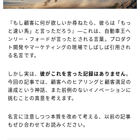
『もし顧客に何が欲しいか尋ねたら、彼らは「もっ
と速い馬」と言っただろう』―これは、自動車王ヘ
ンリー・フォードが言ったとされる言葉。プロダク
ト開発やマーケティングの現場でしばしば引用され
る名言です。
しかし実は、
彼がこれを言った記録はありません
。
今回の記事では、顧客へのヒアリングと顧客満足の
達成という神話、また前例のないイノベーションに
挑むことの真意を考えます。
名言に注意しつつ本質を改めて考える、以前の記事
もぜひ合わせてお読みください。