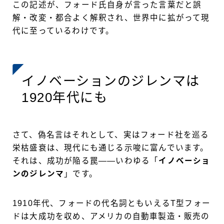
この記述が、フォード氏自身が言った言葉だと誤
解・改変・都合よく解釈され、世界中に拡がって現
代に至っているわけです。
イノベーションのジレンマは
1920年代にも
さて、偽名言はそれとして、実はフォード社を巡る
栄枯盛衰は、現代にも通じる示唆に富んでいます。
それは、成功が陥る罠——いわゆる「
イノベーショ
ンのジレンマ
」です。
1910年代、フォードの代名詞ともいえるT型フォー
ドは大成功を収め、アメリカの自動車製造・販売の