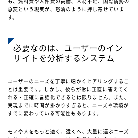
も、燃料費や人件費の高騰、人材不足、国際情勢の
急変という現実が、怒濤のように押し寄せていま
す。
必要なのは、ユーザーのイン
サイトを分析するシステム
ユーザーのニーズを丁寧に細かくヒアリングするこ
とは重要です。しかし、彼らが常に正直に答えてく
れる・正確に言語化できるとは限りません。また、
実現までに時間が掛かりすぎると、ニーズや環境が
すでに変わっている可能性もあります。
モノや人をもっと速く、遠くへ、大量に運ぶニーズ