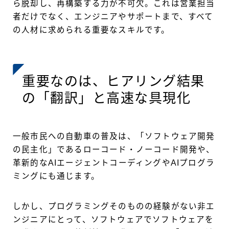
ら脱却し、再構築する力が不可欠。これは営業担当
者だけでなく、エンジニアやサポートまで、すべて
の人材に求められる重要なスキルです。
重要なのは、ヒアリング結果
の「翻訳」と高速な具現化
一般市民への自動車の普及は、「ソフトウェア開発
の民主化」であるローコード・ノーコード開発や、
革新的なAIエージェントコーディングやAIプログラ
ミングにも通じます。
しかし、プログラミングそのものの経験がない非エ
ンジニアにとって、ソフトウェアでソフトウェアを