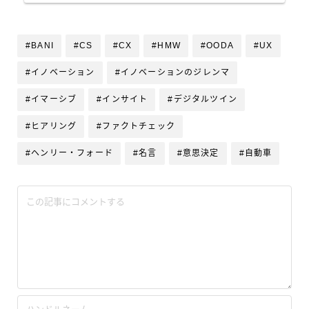
#BANI
#CS
#CX
#HMW
#OODA
#UX
#イノベーション
#イノベーションのジレンマ
#イマーシブ
#インサイト
#デジタルツイン
#ヒアリング
#ファクトチェック
#ヘンリー・フォード
#名言
#意思決定
#自動車