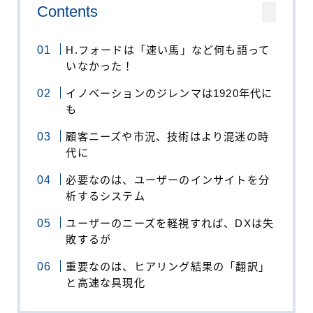
Contents
H.フォードは「速い馬」など何も語って
いなかった！
イノベーションのジレンマは1920年代に
も
顧客ニーズや市況、技術はより混迷の時
代に
必要なのは、ユーザーのインサイトを分
析するシステム
ユーザーのニーズを軽視すれば、DXは失
敗するが
重要なのは、ヒアリング結果の「翻訳」
と高速な具現化