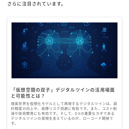
さらに注目されています。
「仮想空間の双子」デジタルツインの活用場面
と可能性とは？
現実世界を仮想化モデルとして再現するデジタルツインは、設
計精度の向上や、故障リスク回避に有効です。また、コスト削
減や技術教育にも有効です。そして、DXの重要なカギである
デジタルツインの実現を支えているのが、ローコード開発で
す。