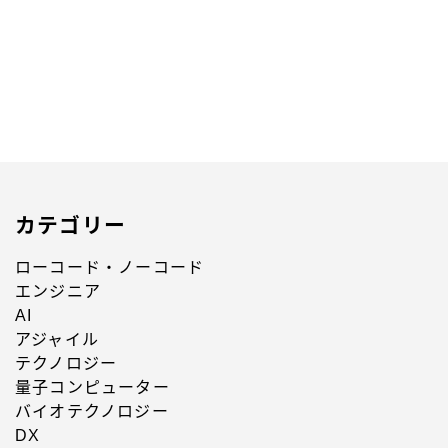
カテゴリー
ローコード・ノーコード
エンジニア
AI
アジャイル
テクノロジー
量子コンピューター
バイオテクノロジー
DX