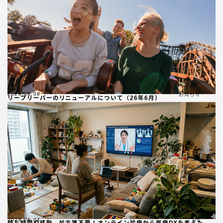
2026.06.08
お知らせ
リープリーパーのリニューアルについて（26年6月）
2026.06.04
DX