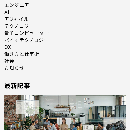
エンジニア
AI
アジャイル
テクノロジー
量子コンピューター
バイオテクノロジー
DX
働き方と仕事術
社会
お知らせ
最新記事