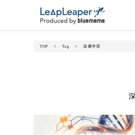
TOP
>
Tag
>
深層学習