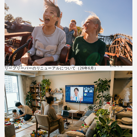
お知らせ
2026.06.08
リープリーパーのリニューアルについて（26年6月）