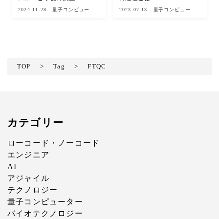
2024.11.28
量子コンピュータ
2023.07.13
量子コンピュータ
ー
ー
TOP
>
Tag
>
FTQC
カテゴリー
ローコード・ノーコード
エンジニア
AI
アジャイル
テクノロジー
量子コンピューター
バイオテクノロジー