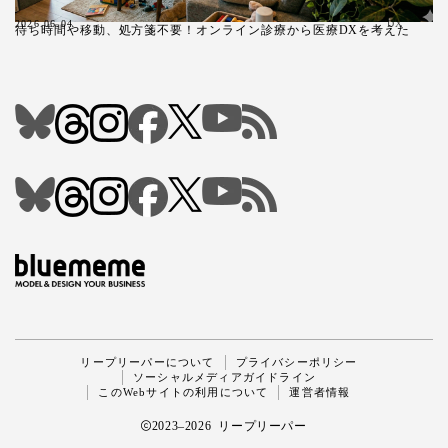
2026.06.04
DX
待ち時間や移動、処方箋不要！オンライン診療から医療DXを考えた
Follow Me
リープリーパーについて
プライバシーポリシー
ソーシャルメディアガイドライン
このWebサイトの利用について
運営者情報
2023–2026 リープリーパー