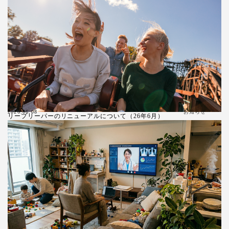
お知らせ
2026.06.08
リープリーパーのリニューアルについて（26年6月）