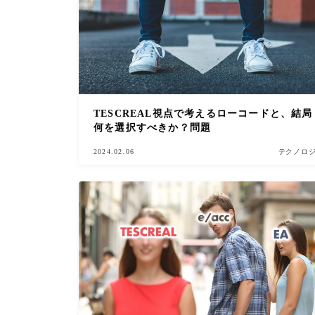
TESCREAL視点で考えるローコードと、結局
何を選択すべきか？問題
2024.02.06
テクノロ