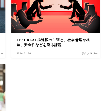
TESCREAL推進派の主張と、社会倫理や格
差、安全性などを巡る課題
ジー
2024.01.30
テクノロジー