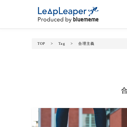
TOP
>
Tag
>
合理主義