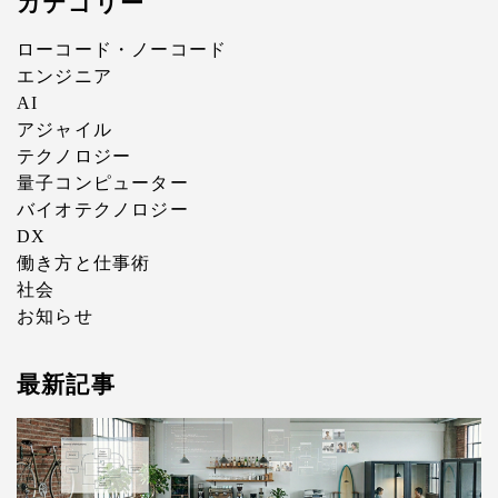
カテゴリー
ローコード・ノーコード
エンジニア
AI
アジャイル
テクノロジー
量子コンピューター
バイオテクノロジー
DX
働き方と仕事術
社会
お知らせ
最新記事