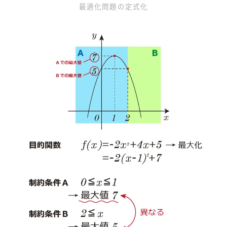
最適化問題の定式化