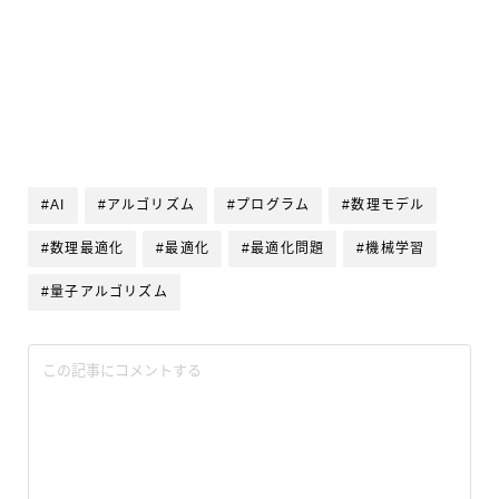
#AI
#アルゴリズム
#プログラム
#数理モデル
#数理最適化
#最適化
#最適化問題
#機械学習
#量子アルゴリズム