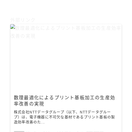
外部リンク
数理最適化によるプリント基板加工の生産効
率改善の実現
株式会社NTTデータグループ（以下、NTTデータグルー
プ）は、電子機器に不可欠な基材であるプリント基板の製
造効率改善のた...