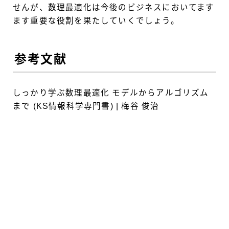
せんが、数理最適化は今後のビジネスにおいてます
ます重要な役割を果たしていくでしょう。
参考文献
しっかり学ぶ数理最適化 モデルからアルゴリズム
まで (KS情報科学専門書) | 梅谷 俊治