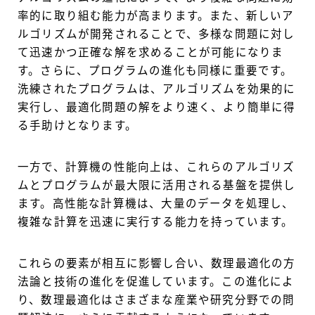
率的に取り組む能力が高まります。また、新しいア
ルゴリズムが開発されることで、多様な問題に対し
て迅速かつ正確な解を求めることが可能になりま
す。さらに、プログラムの進化も同様に重要です。
洗練されたプログラムは、アルゴリズムを効果的に
実行し、最適化問題の解をより速く、より簡単に得
る手助けとなります。
一方で、計算機の性能向上は、これらのアルゴリズ
ムとプログラムが最大限に活用される基盤を提供し
ます。高性能な計算機は、大量のデータを処理し、
複雑な計算を迅速に実行する能力を持っています。
これらの要素が相互に影響し合い、数理最適化の方
法論と技術の進化を促進しています。この進化によ
り、数理最適化はさまざまな産業や研究分野での問