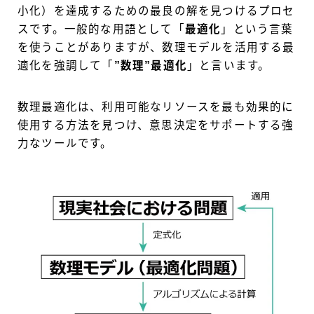
小化）を達成するための最良の解を見つけるプロセ
スです。一般的な用語として「
最適化
」という言葉
を使うことがありますが、数理モデルを活用する最
適化を強調して「
”数理”最適化
」と言います。
数理最適化は、利用可能なリソースを最も効果的に
使用する方法を見つけ、意思決定をサポートする強
力なツールです。