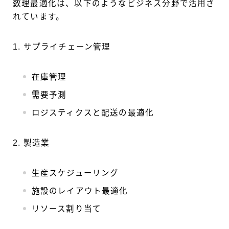
数理最適化は、以下のようなビジネス分野で活用さ
れています。
1. サプライチェーン管理
在庫管理
需要予測
ロジスティクスと配送の最適化
2. 製造業
生産スケジューリング
施設のレイアウト最適化
リソース割り当て