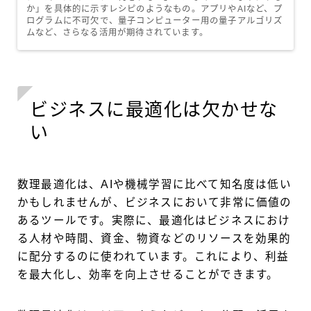
か」を具体的に示すレシピのようなもの。アプリやAIなど、プ
ログラムに不可欠で、量子コンピューター用の量子アルゴリズ
ムなど、さらなる活用が期待されています。
ビジネスに最適化は欠かせな
い
数理最適化は、AIや機械学習に比べて知名度は低い
かもしれませんが、ビジネスにおいて非常に価値の
あるツールです。実際に、最適化はビジネスにおけ
る人材や時間、資金、物資などのリソースを効果的
に配分するのに使われています。これにより、利益
を最大化し、効率を向上させることができます。