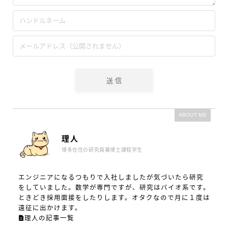
ABOUT ME
理人
博多在住の研究員兼博士課程学生
エンジニアになるつもりで入社しましたが気づいたら研究
をしていました。数学が専門ですが、研究はバイオ系です。
ときどき採用面接をしたりします。オタクなので月に１度は
遠征に出かけます。
理人の記事一覧