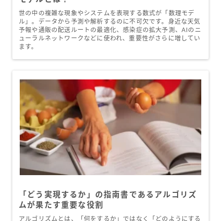
世の中の複雑な現象やシステムを表現する数式が「数理モデ
ル」。データから予測や解析するのに不可欠です。身近な天気
予報や通販の配送ルートの最適化、感染症の拡大予測、AIのニ
ューラルネットワークなどに使われ、重要性がさらに増してい
ます。
「どう実現するか」の指南書であるアルゴリズ
ムが果たす重要な役割
アルゴリズムとは、「何をするか」ではなく「どのようにする