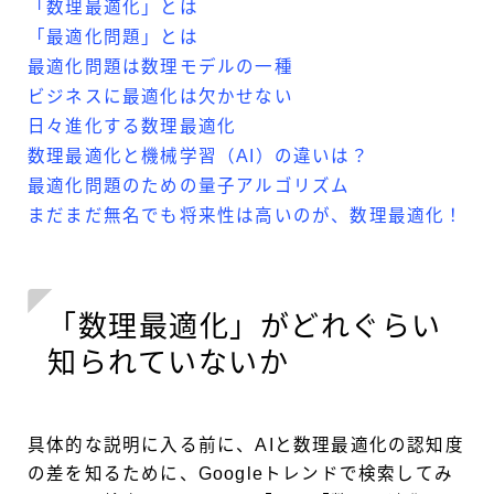
「数理最適化」とは
「最適化問題」とは
最適化問題は数理モデルの一種
ビジネスに最適化は欠かせない
日々進化する数理最適化
数理最適化と機械学習（AI）の違いは？
最適化問題のための量子アルゴリズム
まだまだ無名でも将来性は高いのが、数理最適化！
「数理最適化」がどれぐらい
知られていないか
具体的な説明に入る前に、AIと数理最適化の認知度
の差を知るために、Googleトレンドで検索してみ