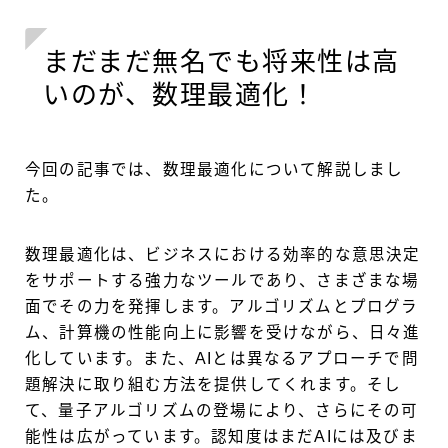
まだまだ無名でも将来性は高
いのが、数理最適化！
今回の記事では、数理最適化について解説しまし
た。
数理最適化は、ビジネスにおける効率的な意思決定
をサポートする強力なツールであり、さまざまな場
面でその力を発揮します。アルゴリズムとプログラ
ム、計算機の性能向上に影響を受けながら、日々進
化しています。また、AIとは異なるアプローチで問
題解決に取り組む方法を提供してくれます。そし
て、量子アルゴリズムの登場により、さらにその可
能性は広がっています。認知度はまだAIには及びま