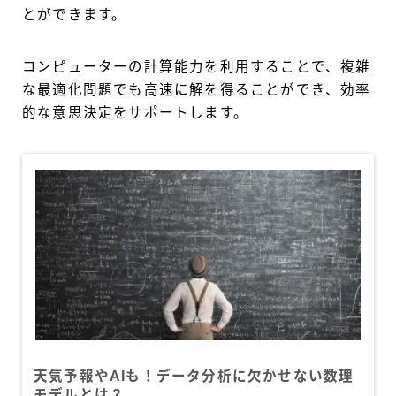
とができます。
コンピューターの計算能力を利用することで、複雑
な最適化問題でも高速に解を得ることができ、効率
的な意思決定をサポートします。
天気予報やAIも！データ分析に欠かせない数理
モデルとは？