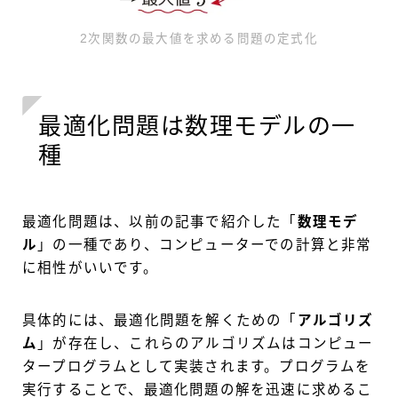
2次関数の最大値を求める問題の定式化
最適化問題は数理モデルの一
種
最適化問題は、以前の記事で紹介した「
数理モデ
ル
」の一種であり、コンピューターでの計算と非常
に相性がいいです。
具体的には、最適化問題を解くための「
アルゴリズ
ム
」が存在し、これらのアルゴリズムはコンピュー
タープログラムとして実装されます。プログラムを
実行することで、最適化問題の解を迅速に求めるこ