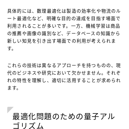
具体的には、数理最適化は製造の効率化や物流のル
ート最適化など、明確な目的の達成を目指す場面で
利用されることが多いです。一方、機械学習は商品
の推薦や画像の識別など、データベースの知識から
新しい知見を引き出す場面での利用が考えられま
す。
これらの技術は異なるアプローチを持つものの、現
代のビジネスや研究において欠かせません。それぞ
れの特性を理解し、適切に活用することが求められ
ます。
最適化問題のための量子アル
ゴリズム