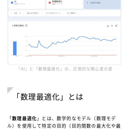
「AI」と「数理最適化」の、圧倒的な関心度の差
「数理最適化」とは
「
数理最適化
」とは、数学的なモデル（数理モデ
ル）を使用して特定の目的（目的関数の最大化や最