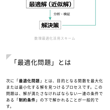
数理最適化活用スキーム
「最適化問題」とは
次に「
最適化問題
」とは、目的となる関数を最大化
または最小化する解を見つけるプロセスです。この
問題は、解が満たさなければならない一連の条件で
ある「
制約条件
」の下で解かれることが一般的で
す。