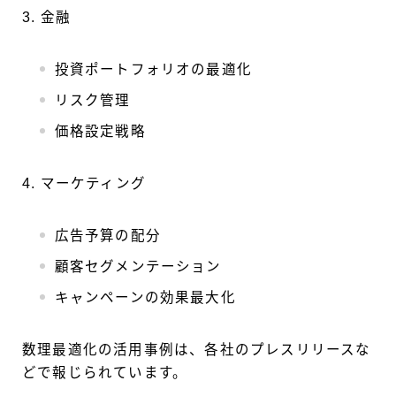
3. 金融
投資ポートフォリオの最適化
リスク管理
価格設定戦略
4. マーケティング
広告予算の配分
顧客セグメンテーション
キャンペーンの効果最大化
数理最適化の活用事例は、各社のプレスリリースな
どで報じられています。