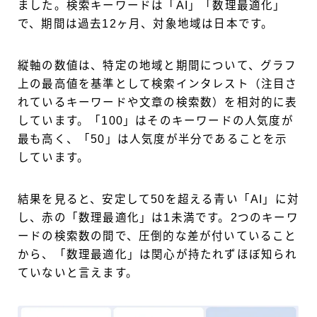
ました。検索キーワードは「AI」「数理最適化」
で、期間は過去12ヶ月、対象地域は日本です。
縦軸の数値は、特定の地域と期間について、グラフ
上の最高値を基準として検索インタレスト（注目さ
れているキーワードや文章の検索数）を相対的に表
しています。「100」はそのキーワードの人気度が
最も高く、「50」は人気度が半分であることを示
しています。
結果を見ると、安定して50を超える青い「AI」に対
し、赤の「数理最適化」は1未満です。2つのキーワ
ードの検索数の間で、圧倒的な差が付いていること
から、「数理最適化」は関心が持たれずほぼ知られ
ていないと言えます。