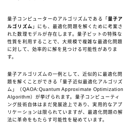
量子コンピューターのアルゴリズムである「
量子ア
ルゴリズム
」にも、最適化問題を解くために考案さ
れた数理モデルが存在します。量子ビットの特殊な
性質を利用することで、大規模で複雑な最適化問題
に対して、効率的に解を見つける可能性がありま
す。
量子アルゴリズムの一例として、近似的に最適化問
題を解くことができる「量子近似最適化アルゴリズ
ム」（QAOA:Quantum Approximate Optimization
Algorithm）が挙げられます。量子コンピューティ
ング技術自体はまだ発展途上であり、実用的なアプ
リケーションは限られていますが、最適化問題の解
法に革命をもたらす可能性を秘めています。