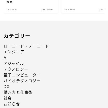
背景
2023.09.07
2023.06.05
テクノロジー
テクノロ
カテゴリー
ローコード・ノーコード
エンジニア
AI
アジャイル
テクノロジー
量子コンピューター
バイオテクノロジー
DX
働き方と仕事術
社会
お知らせ