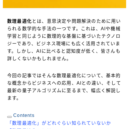
数理最適化
とは、意思決定や問題解決のために用い
られる数学的な手法の一つです。これは、AIや機械
学習と同じように数理的な基盤に基づいたテクノロ
ジーであり、ビジネス現場にも広く活用されていま
す。しかし、AIに比べると認知度が低く、皆さんも
詳しくないかもしれません。
今回の記事ではそんな数理最適化について、基本的
な概念からビジネスへの応用、AIとの違い、そして
最新の量子アルゴリズムに至るまで、幅広く解説し
ます。
Contents
「数理最適化」がどれぐらい知られていないか