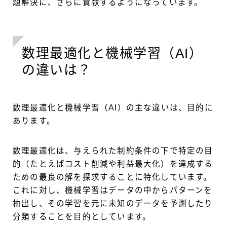
題解決に、さらに貢献するようになっています。
数理最適化と機械学習（AI）
の違いは？
数理最適化と機械学習（AI）の主な違いは、目的に
あります。
数理最適化は、与えられた制約条件の下で特定の目
的（たとえばコスト削減や利益最大化）を達成する
ための最良の解を探求することに特化しています。
これに対し、機械学習はデータの中からパターンを
抽出し、その学習を元に未知のデータを予測したり
分類することを目的としています。