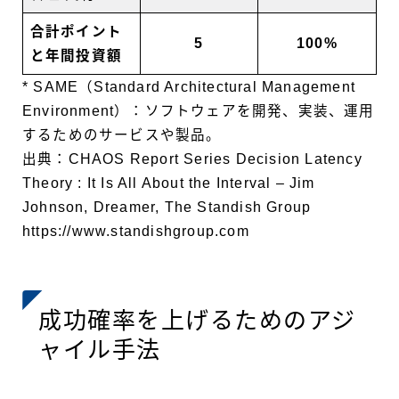
合計ポイント
5
100%
と年間投資額
* SAME（Standard Architectural Management
Environment）：ソフトウェアを開発、実装、運用
するためのサービスや製品。
出典：CHAOS Report Series Decision Latency
Theory : It Is All About the Interval – Jim
Johnson, Dreamer, The Standish Group
https://www.standishgroup.com
成功確率を上げるためのアジ
ャイル手法