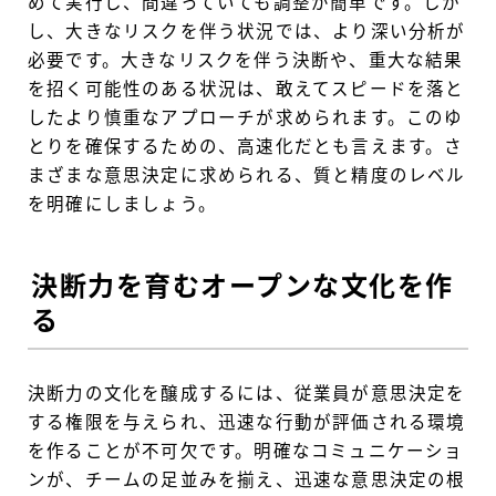
めて実行し、間違っていても調整が簡単です。しか
し、大きなリスクを伴う状況では、より深い分析が
必要です。大きなリスクを伴う決断や、重大な結果
を招く可能性のある状況は、敢えてスピードを落と
したより慎重なアプローチが求められます。このゆ
とりを確保するための、高速化だとも言えます。さ
まざまな意思決定に求められる、質と精度のレベル
を明確にしましょう。
決断力を育むオープンな文化を作
る
決断力の文化を醸成するには、従業員が意思決定を
する権限を与えられ、迅速な行動が評価される環境
を作ることが不可欠です。明確なコミュニケーショ
ンが、チームの足並みを揃え、迅速な意思決定の根