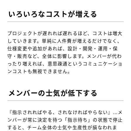
いろいろなコストが増える
プロジェクトが遅れれば遅れるほど、コストは増大
していきます。単純に人件費が増えるだけでなく、
仕様変更や追加があれば、設計・開発・運用・保
守・販売など、全体に影響します。メンバーが代わ
ったり増えれば、意思疎通というコミュニケーショ
ンコストも無視できません。
メンバーの士気が低下する
『指示されればやる、されなければやらない』…メ
ンバーが常に決定を待つ「指示待ち」の状態で停止
すると、チーム全体の士気や生産性が損なわれま