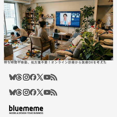
2026.06.04
DX
待ち時間や移動、処方箋不要！オンライン診療から医療DXを考えた