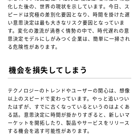
化した後の、世界の現状を示しています。今日、ス
ピードは究極の差別化要因となり、時間を掛けた遅
い意思決定は最も大きなリスク要因となっていま
す。変化の激流が渦巻く情勢の中で、時代遅れの意
思決定モデルにしがみつく企業は、簡単に一掃され
る危険性があります。
機会を損失してしまう
テクノロジーのトレンドやユーザーの関心は、想像
以上のスピードで変わっています。やっと追いつい
たはずが、すでに古くなっているというのはよくあ
る話。意思決定に時間が掛かりすぎると、新しいマ
ーケットを開拓したり、製品やサービスをリリース
する機会を逃す可能性があります。