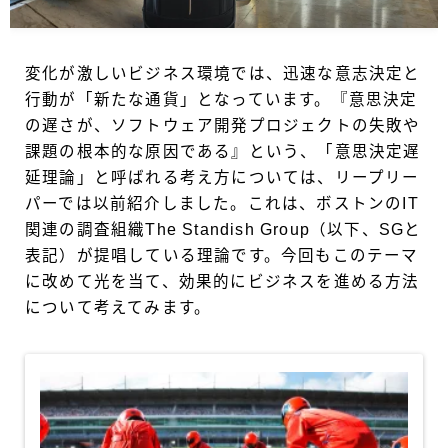
変化が激しいビジネス環境では、迅速な意志決定と
行動が「新たな通貨」となっています。『意思決定
の遅さが、ソフトウェア開発プロジェクトの失敗や
課題の根本的な原因である』という、「意思決定遅
延理論」と呼ばれる考え方については、リープリー
パーでは以前紹介しました。これは、ボストンのIT
関連の調査組織The Standish Group（以下、SGと
表記）が提唱している理論です。今回もこのテーマ
に改めて光を当て、効果的にビジネスを進める方法
について考えてみます。