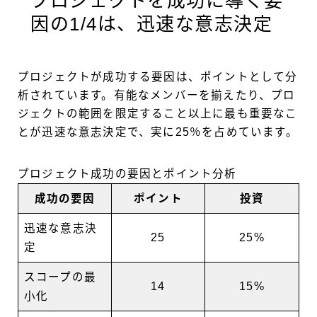
プロジェクトを成功に導く要
因の1/4は、迅速な意志決定
プロジェクトが成功する要因は、ポイントとして分
析されています。有能なメンバーを揃えたり、プロ
ジェクトの範囲を限定すること以上に最も重要なこ
とが迅速な意志決定で、実に25％を占めています。
プロジェクト成功の要因とポイント分析
成功の要因
ポイント
投資
迅速な意志決
25
25%
定
スコープの最
14
15%
小化