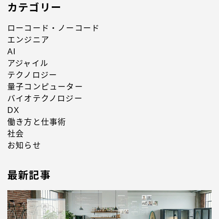
カテゴリー
ローコード・ノーコード
エンジニア
AI
アジャイル
テクノロジー
量子コンピューター
バイオテクノロジー
DX
働き方と仕事術
社会
お知らせ
最新記事