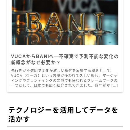
VUCAからBANIへ—不確実で予測不能な変化の
新概念がなぜ必要か？
先行きが不透明で変化が激しい現代を象徴する概念として、
VUCA（ヴーカ）という言葉が使われて久しい現代。マーケテ
ィングやブランディングの文脈でも使われるフレームワークの
一つとして、日本でも広く紹介されてきました。数年前か […]
テクノロジーを活用してデータを
活かす