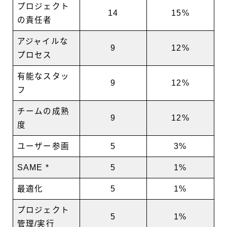
プロジェクト
14
15%
の責任者
アジャイルな
9
12%
プロセス
有能なスタッ
9
12%
フ
チームの成熟
9
12%
度
ユーザー参画
5
3%
SAME *
5
1%
最適化
5
1%
プロジェクト
5
1%
管理/実行