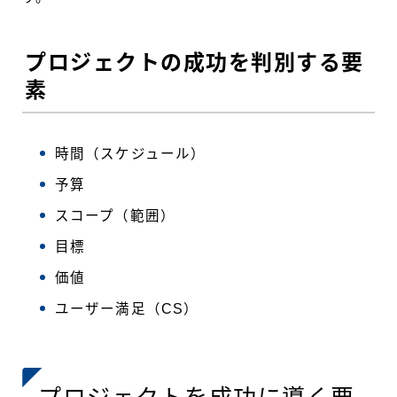
プロジェクトの成功を判別する要
素
時間（スケジュール）
予算
スコープ（範囲）
目標
価値
ユーザー満足（CS）