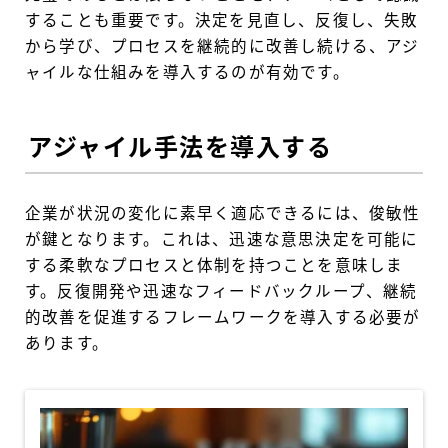
することも重要です。決定を見直し、反復し、失敗
から学び、プロセスを継続的に改善し続ける、アジ
ャイルな仕組みを導入するのが有効です。
アジャイル手法を導入する
企業が状況の変化に素早く適応できるには、俊敏性
が鍵となります。これは、迅速な意思決定を可能に
する柔軟なプロセスと体制を持つことを意味しま
す。反復開発や迅速なフィードバックループ、継続
的改善を促進するフレームワークを導入する必要が
あります。