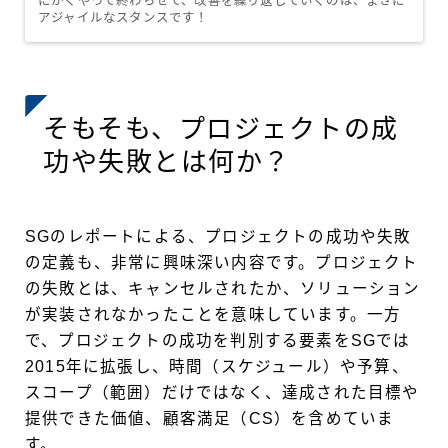
にかくやって終わらせて、改善を繰り返していくのは、まさに
アジャイルなスタンスです！
そもそも、プロジェクトの成
功や失敗とは何か？
SGのレポートによる、プロジェクトの成功や失敗
の定義も、非常に興味深い内容です。プロジェクト
の失敗とは、キャンセルされたか、ソリューション
が実装されなかったことを意味しています。一方
で、プロジェクトの成功を判別する要素をSGでは
2015年に拡張し、時間（スケジュール）や予算、
スコープ（範囲）だけではなく、達成された目標や
提供できた価値、顧客満足（CS）を含めていま
す。