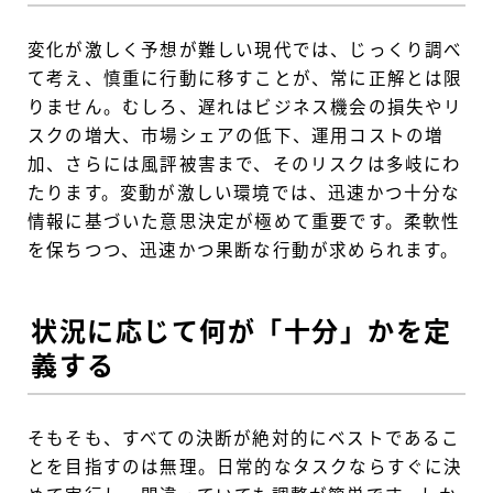
変化が激しく予想が難しい現代では、じっくり調べ
て考え、慎重に行動に移すことが、常に正解とは限
りません。むしろ、遅れはビジネス機会の損失やリ
スクの増大、市場シェアの低下、運用コストの増
加、さらには風評被害まで、そのリスクは多岐にわ
たります。変動が激しい環境では、迅速かつ十分な
情報に基づいた意思決定が極めて重要です。柔軟性
を保ちつつ、迅速かつ果断な行動が求められます。
状況に応じて何が「十分」かを定
義する
そもそも、すべての決断が絶対的にベストであるこ
とを目指すのは無理。日常的なタスクならすぐに決