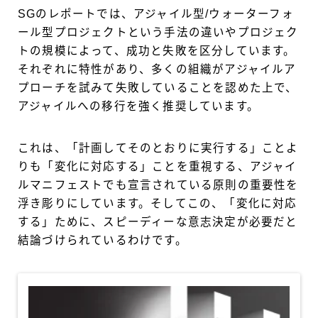
SGのレポートでは、アジャイル型/ウォーターフォ
ール型プロジェクトという手法の違いやプロジェク
トの規模によって、成功と失敗を区分しています。
それぞれに特性があり、多くの組織がアジャイルア
プローチを試みて失敗していることを認めた上で、
アジャイルへの移行を強く推奨しています。
これは、「計画してそのとおりに実行する」ことよ
りも「変化に対応する」ことを重視する、アジャイ
ルマニフェストでも宣言されている原則の重要性を
浮き彫りにしています。そしてこの、「変化に対応
する」ために、スピーディーな意志決定が必要だと
結論づけられているわけです。