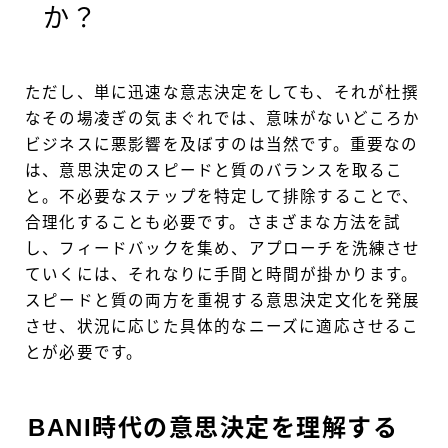
か？
ただし、単に迅速な意志決定をしても、それが杜撰
なその場凌ぎの気まぐれでは、意味がないどころか
ビジネスに悪影響を及ぼすのは当然です。重要なの
は、意思決定のスピードと質のバランスを取るこ
と。不必要なステップを特定して排除することで、
合理化することも必要です。さまざまな方法を試
し、フィードバックを集め、アプローチを洗練させ
ていくには、それなりに手間と時間が掛かります。
スピードと質の両方を重視する意思決定文化を発展
させ、状況に応じた具体的なニーズに適応させるこ
とが必要です。
BANI時代の意思決定を理解する