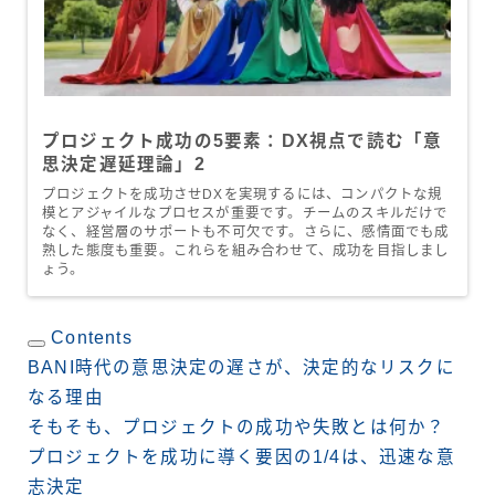
プロジェクト成功の5要素：DX視点で読む「意
思決定遅延理論」2
プロジェクトを成功させDXを実現するには、コンパクトな規
模とアジャイルなプロセスが重要です。チームのスキルだけで
なく、経営層のサポートも不可欠です。さらに、感情面でも成
熟した態度も重要。これらを組み合わせて、成功を目指しまし
ょう。
Contents
BANI時代の意思決定の遅さが、決定的なリスクに
なる理由
そもそも、プロジェクトの成功や失敗とは何か？
プロジェクトを成功に導く要因の1/4は、迅速な意
志決定