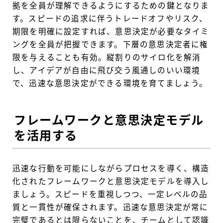
拠を全員が理解できるようにするための鍵となりま
す。スピードの追求に伴うトレードオフやリスク、
期限を明確に設定すれば、意思決定が必要なタイミ
ングを全員が把握できます。下層の意思決定者に権
限を与えることも有効。縦割りのサイロ化を解消
し、アイデアが自由に飛び交う風通しのいい環境
で、迅速な意思決定ができる環境を育てましょう。
フレームワークと意思決定モデル
を活用する
迅速な行動を可能にしながらプロセスを導く、構造
化されたフレームワークと意思決定モデルを導入し
ましょう。スピードを重視しつつ、一定レベルの品
質と一貫性が確保されます。迅速な意思決定が常に
完璧であるとは限らないことを、チームとして認識