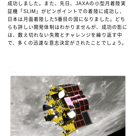
成功しました。また、先日、JAXAの小型月着陸実
証機「SLIM」がピンポイントでの着陸に成功し、
日本は月面着陸した5番目の国になりました。どち
らも詳しい開発体制はわかりませんが、成功の影に
は、数え切れない失敗とチャレンジを繰り返す中
で、多くの迅速な意志決定がされたことでしょう。
外部リンク