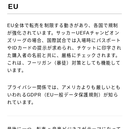
EU
EU全体で転売を制限する動きがあり、各国で規制
が強化されています。サッカーUEFAチャンピオン
ズリーグの場合、国際試合では入場時にパスポート
やIDカードの提示が求められ、チケットに印字され
た購入者の名前と共に、厳格にチェックされます。
これは、フーリガン（暴徒）対策としても機能して
います。
プライバシー関係では、アメリカよりも厳しいとも
いわれるGDPR（EU一般データ保護規則）が知ら
れています。