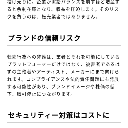
投げ売りに。企業が需給バランスを崩すほど増産す
ると余剰在庫となり、収益を圧迫します。そのリス
クを負うのは、転売業者ではありません。
ブランドの信頼リスク
転売行為への非難は、業者とそれを可能にしている
プラットフォーマーだけではなく、被害者であるは
ずの主催者やアーティスト、メーカーにまで向けら
れます。コンプライアンスや法的責任問題にも発展
する可能性があり、ブランドイメージや株価の低
下、取引停止につながります。
セキュリティー対策はコストに