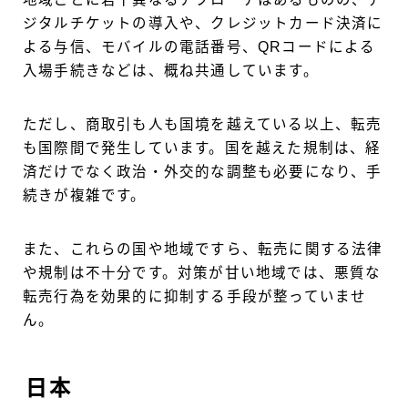
ジタルチケットの導入や、クレジットカード決済に
よる与信、モバイルの電話番号、QRコードによる
入場手続きなどは、概ね共通しています。
ただし、商取引も人も国境を越えている以上、転売
も国際間で発生しています。国を越えた規制は、経
済だけでなく政治・外交的な調整も必要になり、手
続きが複雑です。
また、これらの国や地域ですら、転売に関する法律
や規制は不十分です。対策が甘い地域では、悪質な
転売行為を効果的に抑制する手段が整っていませ
ん。
日本