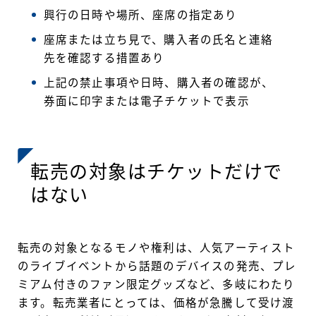
興行の日時や場所、座席の指定あり
座席または立ち見で、購入者の氏名と連絡
先を確認する措置あり
上記の禁止事項や日時、購入者の確認が、
券面に印字または電子チケットで表示
転売の対象はチケットだけで
はない
転売の対象となるモノや権利は、人気アーティスト
のライブイベントから話題のデバイスの発売、プレ
ミアム付きのファン限定グッズなど、多岐にわたり
ます。転売業者にとっては、価格が急騰して受け渡