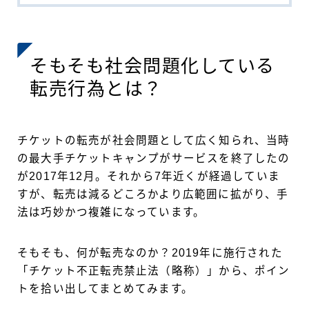
そもそも社会問題化している
転売行為とは？
チケットの転売が社会問題として広く知られ、当時
の最大手チケットキャンプがサービスを終了したの
が2017年12月。それから7年近くが経過していま
すが、転売は減るどころかより広範囲に拡がり、手
法は巧妙かつ複雑になっています。
そもそも、何が転売なのか？2019年に施行された
「チケット不正転売禁止法（略称）」から、ポイン
トを拾い出してまとめてみます。