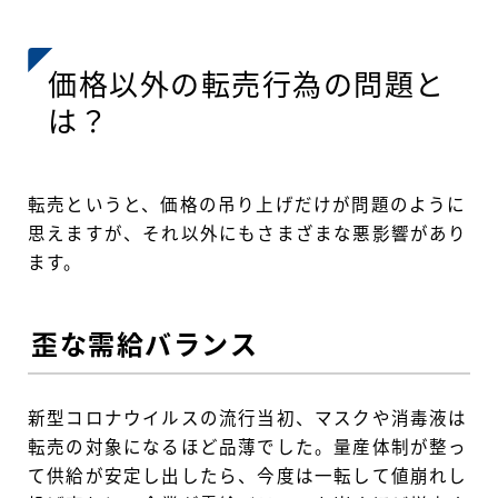
価格以外の転売行為の問題と
は？
転売というと、価格の吊り上げだけが問題のように
思えますが、それ以外にもさまざまな悪影響があり
ます。
歪な需給バランス
新型コロナウイルスの流行当初、マスクや消毒液は
転売の対象になるほど品薄でした。量産体制が整っ
て供給が安定し出したら、今度は一転して値崩れし