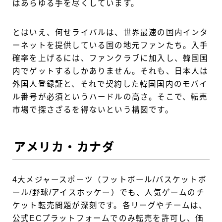
はあらゆる手を尽くしています。
とはいえ、何せライバルは、世界最速の国内インタ
ーネットを提供している国の地元ファンたち。入手
確率を上げるには、ファンクラブに加入し、韓国国
内でゲットするしかありません。それも、日本人は
外国人登録証と、それで契約した韓国国内のモバイ
ル番号が必須というハードルの高さ。そこで、転売
市場で探さざるを得ないという構図です。
アメリカ・カナダ
4大メジャースポーツ（フットボール/バスケットボ
ール/野球/アイスホッケー）でも、人気ゲームのチ
ケット転売問題が深刻です。各リーグやチームは、
公式ECプラットフォームでのみ転売を許可し、価