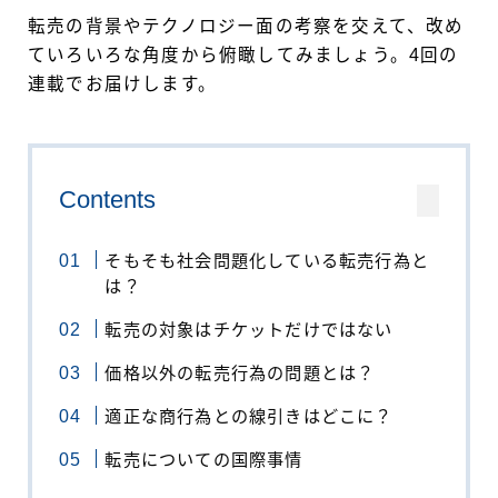
転売の背景やテクノロジー面の考察を交えて、改め
ていろいろな角度から俯瞰してみましょう。4回の
連載でお届けします。
Contents
そもそも社会問題化している転売行為と
は？
転売の対象はチケットだけではない
価格以外の転売行為の問題とは？
適正な商行為との線引きはどこに？
転売についての国際事情