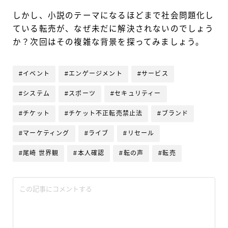
しかし、小説のテーマになるほどまで社会問題化し
ている転売が、なぜ未だに解決されないのでしょう
か？次回はその複雑な背景を探ってみましょう。
#イベント
#エンゲージメント
#サービス
#システム
#スポーツ
#セキュリティー
#チケット
#チケット不正転売禁止法
#ブランド
#マーケティング
#ライブ
#リセール
#尾崎 世界観
#本人確認
#転の声
#転売