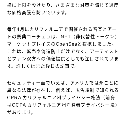
格に上限を設けたり、さまざまな対策を講じて過度
な価格高騰を防いでいます。
毎年4月にカリフォルニアで開催される音楽とアー
トの祭典コーチェラは、NFT（非代替性トークン）
マーケットプレイスのOpenSeaと提携しました。
これは、転売や偽造防止だけでなく、アーティスト
とファン双方への価値提供としても注目されていま
す。詳しくはまた後日の記事で。
セキュリティー面でいえば、アメリカでは州ごとに
異なる法律が存在し、例えば、広告規制で知られる
CPRA カリフォルニア州プライバシー権法（前身
はCCPA カリフォルニア州消費者プライバシー法）
があります。