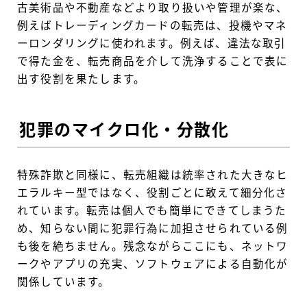
古美術品や不動産などより取り扱いや管理が楽な、
例えばトレーディングカードの転売は、投機やマネ
ーロンダリングに使われます。例えば、違法な取引
で得た金を、転売商品を介して洗浄することで表に
出す役割を果たします。
犯罪のマイクロ化・分散化
特殊詐欺と同様に、転売組織は統率された大きなヒ
エラルキー型ではなく、役割ごとに敢えて細分化さ
れています。転売は個人でも簡単にできてしまうた
め、知らない間に犯罪行為に加担させられている例
も後を絶ちません。残念ながらここにも、ネットワ
ークやアプリの充実、ソフトウェアによる自動化が
関係しています。