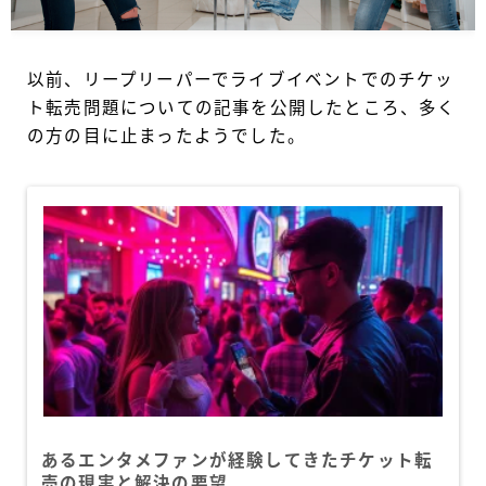
以前、リープリーパーでライブイベントでのチケッ
ト転売問題についての記事を公開したところ、多く
の方の目に止まったようでした。
あるエンタメファンが経験してきたチケット転
売の現実と解決の要望