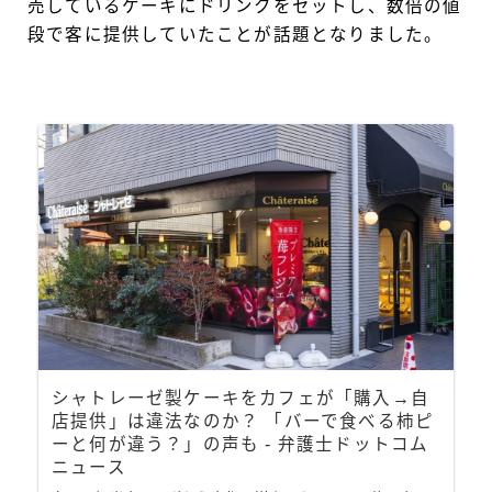
売しているケーキにドリンクをセットし、数倍の値
段で客に提供していたことが話題となりました。
シャトレーゼ製ケーキをカフェが「購入→自
店提供」は違法なのか？ 「バーで食べる柿ピ
ーと何が違う？」の声も - 弁護士ドットコム
ニュース