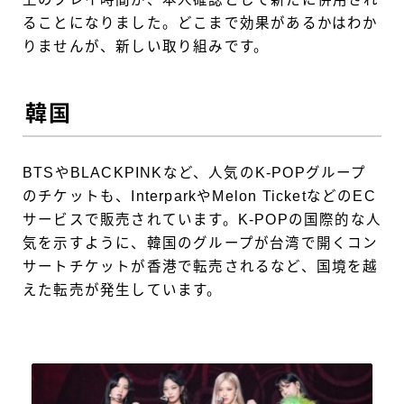
ることになりました。どこまで効果があるかはわか
りませんが、新しい取り組みです。
韓国
BTSやBLACKPINKなど、人気のK-POPグループ
のチケットも、InterparkやMelon TicketなどのEC
サービスで販売されています。K-POPの国際的な人
気を示すように、韓国のグループが台湾で開くコン
サートチケットが香港で転売されるなど、国境を越
えた転売が発生しています。