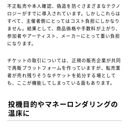
不正転売や本人確認、偽造を防ぐさまざまなテクノ
ロジーがすでに導入されています。しかしこれらは
すべて、主催者側にとってはコスト負担にしかなり
ません。結果として、商品価格や手数料が上がり、
参加者やアーティスト、メーカーにとって重い負担
になります。
チケットの取引については、正規の販売企業が共同
で再販プラットフォームを作っていますが、転売業
者が売れ残りそうなチケットを処分する場として
も、ここが機能してしまっている面もあります。
投機目的やマネーロンダリングの
温床に