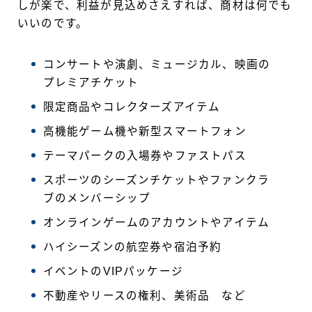
しが楽で、利益が見込めさえすれば、商材は何でも
いいのです。
コンサートや演劇、ミュージカル、映画の
プレミアチケット
限定商品やコレクターズアイテム
高機能ゲーム機や新型スマートフォン
テーマパークの入場券やファストパス
スポーツのシーズンチケットやファンクラ
ブのメンバーシップ
オンラインゲームのアカウントやアイテム
ハイシーズンの航空券や宿泊予約
イベントのVIPパッケージ
不動産やリースの権利、美術品 など