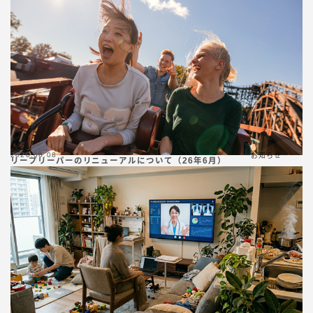
2026.06.08
お知らせ
リープリーパーのリニューアルについて（26年6月）