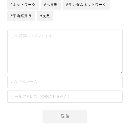
#ネットワーク
#べき則
#ランダムネットワーク
#平均経路長
#次数