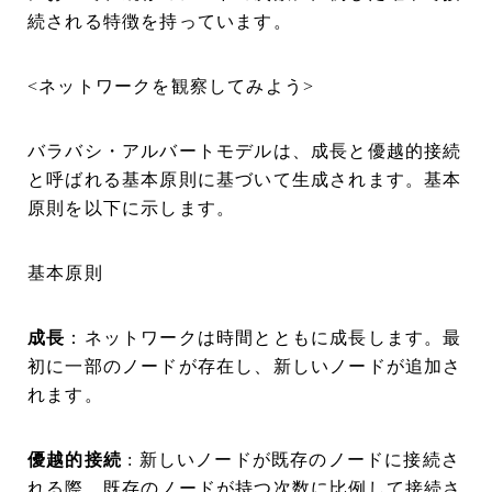
続される特徴を持っています。
<ネットワークを観察してみよう>
バラバシ・アルバートモデルは、成長と優越的接続
と呼ばれる基本原則に基づいて生成されます。基本
原則を以下に示します。
基本原則
成長
：ネットワークは時間とともに成長します。最
初に一部のノードが存在し、新しいノードが追加さ
れます。
優越的接続
: 新しいノードが既存のノードに接続さ
れる際、既存のノードが持つ次数に比例して接続さ