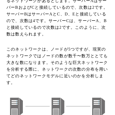
るネットワークがあるとします。サーバーAはサー
バーBおよびCと接続しているので、次数は2です。
サーバーBはサーバーAとC、D、Eと接続している
ので、次数は4です。サーバーCは、サーバーA、B
と接続しているので次数は2です。このように、次
数は数えられます。
このネットワークは、ノードが5つですが、現実の
ネットワークではノードの数が数千〜数万ととても
大きな数になります。そのような巨大ネットワーク
を分析する際に、ネットワークの次数の分布を用い
てどのネットワークモデルに近いのかを分析しま
す。