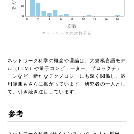
ネットワークの次数分布
ネットワーク科学の概念や理論は、大規模言語モデ
ル（LLM）や量子コンピューター、ブロックチェ
ーンなど、新たなテクノロジーにも深く関係し、応
用範囲もさらに拡がっています。研究者の一人とし
て、引き続き注目しています。
参考
ネットワーク科学 (サイエンス・パレット) | 増田