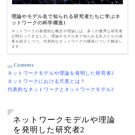
理論やモデル名で知られる研究者たちに学ぶネ
ットワークの科学構造1
ネットワークの基礎的な概念や理論には、多くの優秀な研究者
が関わってきました。理論やモデル名で知られる先人たちの成
果を紹介しつつ、代表的なネットワークの構造について解説し
ます。
Contents
ネットワークモデルや理論を発明した研究者2
ネットワークにおける尺度とは？
代表的なネットワークとネットワークモデル2
ネットワークモデルや理論
を発明した研究者2