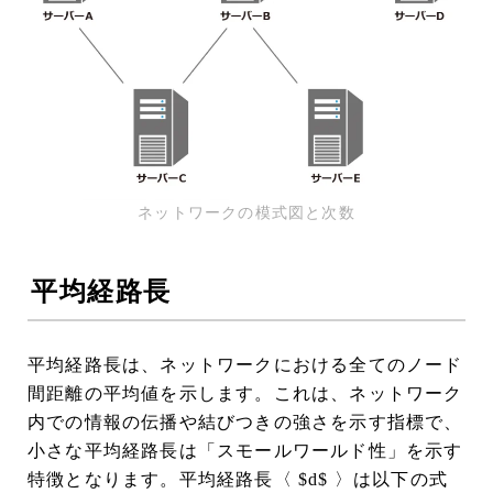
ネットワークの模式図と次数
平均経路長
平均経路長は、ネットワークにおける全てのノード
間距離の平均値を示します。これは、ネットワーク
内での情報の伝播や結びつきの強さを示す指標で、
小さな平均経路長は「スモールワールド性」を示す
特徴となります。平均経路長〈 $d$ 〉は以下の式