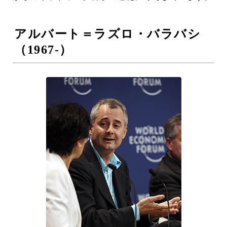
アルバート＝ラズロ・バラバシ
（1967-）