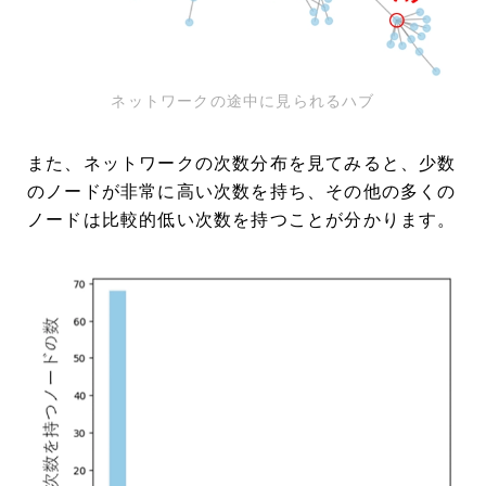
ネットワークの途中に見られるハブ
また、ネットワークの次数分布を見てみると、少数
のノードが非常に高い次数を持ち、その他の多くの
ノードは比較的低い次数を持つことが分かります。