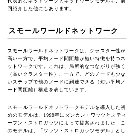
代表的なネットワークとネットワークモデルも、前
回紹介した他にもあります。
スモールワールドネットワーク
スモールワールドネットワークは、クラスター性が
高い一方で、平均ノード間距離が短い特徴を持つネ
ットワークです。これは、局所的なつながりが強く
（高いクラスター性）、一方で、どのノードも少な
いステップで他のノードに到達できる（短い平均ノ
ード間距離）構造を表しています。
スモールワールドネットワークモデルを導入した初
めのモデルは、1998年にダンカン・ワッツとスティ
ーブン・ストロガッツによって提案されました。こ
のモデルは、「ワッツ・ストロガッツモデル」とし