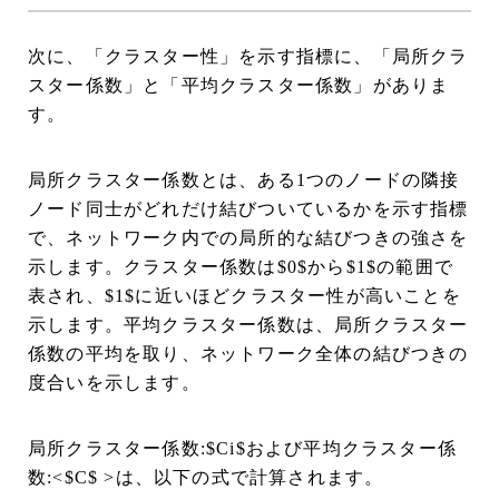
次に、「クラスター性」を示す指標に、「局所クラ
スター係数」と「平均クラスター係数」がありま
す。
局所クラスター係数とは、ある1つのノードの隣接
ノード同士がどれだけ結びついているかを示す指標
で、ネットワーク内での局所的な結びつきの強さを
示します。クラスター係数は$0$から$1$の範囲で
表され、$1$に近いほどクラスター性が高いことを
示します。平均クラスター係数は、局所クラスター
係数の平均を取り、ネットワーク全体の結びつきの
度合いを示します。
局所クラスター係数:$Ci$および平均クラスター係
数:<$C$ >は、以下の式で計算されます。