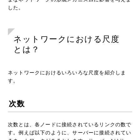
した。
ネットワークにおける尺度
とは？
ネットワークにおけるいろいろな尺度を紹介しま
す。
次数
次数とは、各ノードに接続されているリンクの数で
す。例えば以下のように、サーバーに接続されてい