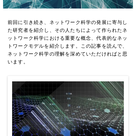
前回に引き続き、ネットワーク科学の発展に寄与し
た研究者を紹介し、その人たちによって作られたネ
ットワーク科学における重要な概念、代表的なネッ
トワークモデルを紹介します。この記事を読んで、
ネットワーク科学の理解を深めていただければと思
います。