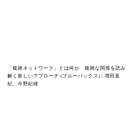
「複雑ネットワーク」とは何か 複雑な関係を読み
解く新しいアプローチ (ブルーバックス) | 増田直
紀、今野紀雄