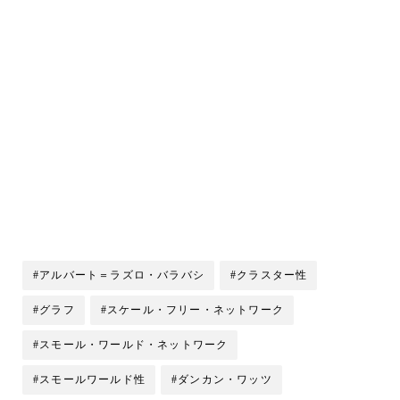
#アルバート＝ラズロ・バラバシ
#クラスター性
#グラフ
#スケール・フリー・ネットワーク
#スモール・ワールド・ネットワーク
#スモールワールド性
#ダンカン・ワッツ