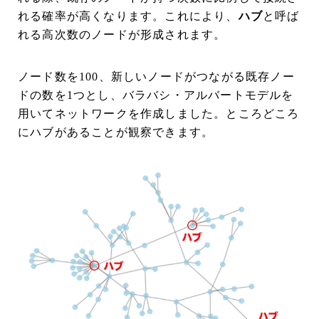
れる確率が高くなります。これにより、
ハブ
と呼ば
れる高次数のノードが形成されます。
ノード数を100、新しいノードがつながる既存ノー
ドの数を1つとし、バラバシ・アルバートモデルを
用いてネットワークを作成しました。ところどころ
にハブがあることが観察できます。