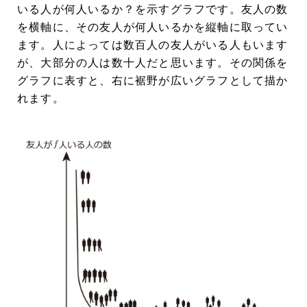
いる人が何人いるか？を示すグラフです。友人の数
を横軸に、その友人が何人いるかを縦軸に取ってい
ます。人によっては数百人の友人がいる人もいます
が、大部分の人は数十人だと思います。その関係を
グラフに表すと、右に裾野が広いグラフとして描か
れます。