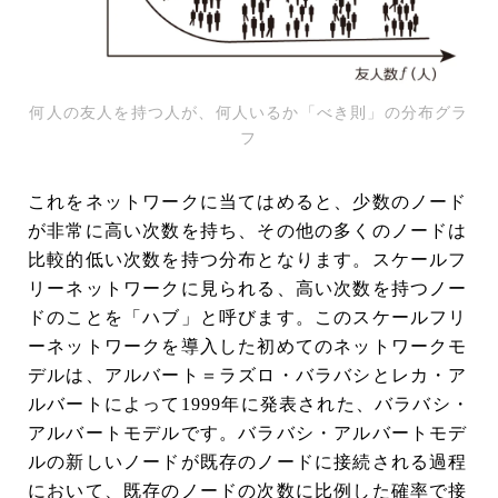
何人の友人を持つ人が、何人いるか「べき則」の分布グラ
フ
これをネットワークに当てはめると、少数のノード
が非常に高い次数を持ち、その他の多くのノードは
比較的低い次数を持つ分布となります。スケールフ
リーネットワークに見られる、高い次数を持つノー
ドのことを「ハブ」と呼びます。このスケールフリ
ーネットワークを導入した初めてのネットワークモ
デルは、アルバート＝ラズロ・バラバシとレカ・ア
ルバートによって1999年に発表された、バラバシ・
アルバートモデルです。バラバシ・アルバートモデ
ルの新しいノードが既存のノードに接続される過程
において、既存のノードの次数に比例した確率で接