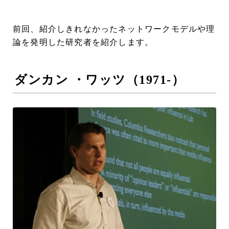
前回、紹介しきれなかったネットワークモデルや理
論を発明した研究者を紹介します。
ダンカン ・ワッツ（1971-）