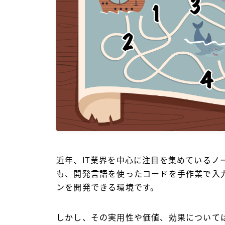
近年、IT業界を中心に注目を集めているノ
も、開発言語を使ったコードを手作業で入
ンを開発できる環境です。
しかし、その実用性や価値、効果について