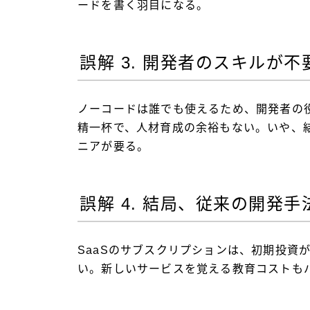
ードを書く羽目になる。
誤解 3. 開発者のスキルが不
ノーコードは誰でも使えるため、開発者の
精一杯で、人材育成の余裕もない。いや、結
ニアが要る。
誤解 4. 結局、従来の開発
SaaSのサブスクリプションは、初期投資
い。新しいサービスを覚える教育コストも