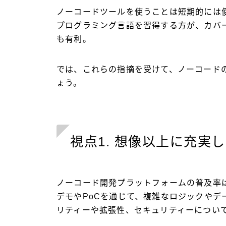
ノーコードツールを使うことは短期的には
プログラミング言語を習得する方が、カバ
も有利。
では、これらの指摘を受けて、ノーコード
ょう。
視点1. 想像以上に充実
ノーコード開発プラットフォームの普及率
デモやPoCを通じて、複雑なロジックやデ
リティーや拡張性、セキュリティーについ