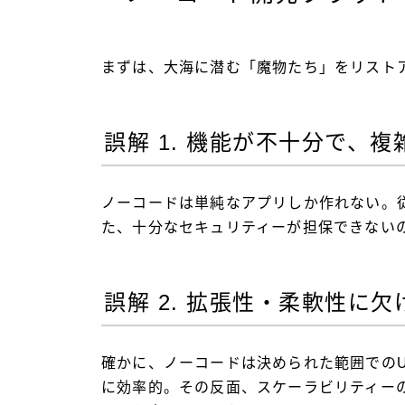
まずは、大海に潜む「魔物たち」をリスト
誤解 1. 機能が不十分で、
ノーコードは単純なアプリしか作れない。
た、十分なセキュリティーが担保できない
誤解 2. 拡張性・柔軟性に
確かに、ノーコードは決められた範囲での
に効率的。その反面、スケーラビリティー