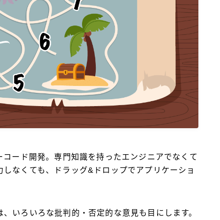
ーコード開発。専門知識を持ったエンジニアでなくて
力しなくても、ドラッグ&ドロップでアプリケーショ
は、いろいろな批判的・否定的な意見も目にします。