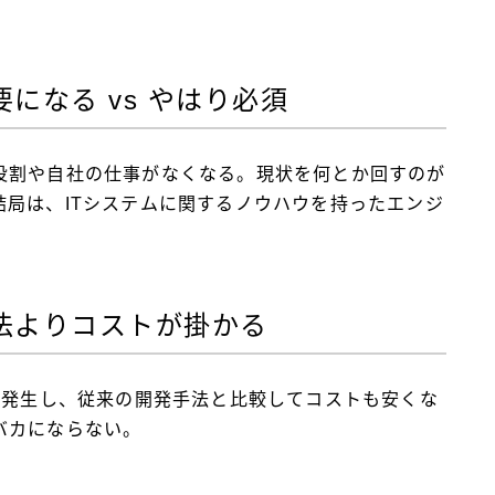
要になる vs やはり必須
役割や自社の仕事がなくなる。現状を何とか回すのが
局は、ITシステムに関するノウハウを持ったエンジ
手法よりコストが掛かる
が発生し、従来の開発手法と比較してコストも安くな
バカにならない。