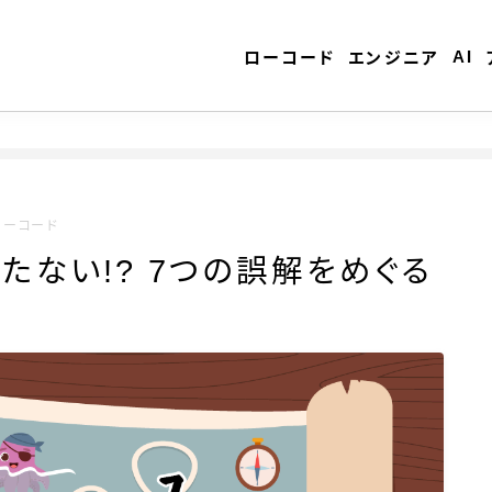
AI
ローコード
エンジニア
ノーコード
たない!? 7つの誤解をめぐる