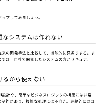
アップしてみましょう。
複雑なシステムは作れない
従来の開発手法と比較して、機能的に見劣りする。ま
のでは。自社で開発したシステムの方がセキュア。
欠けるから使えない
UI設計や、簡単なビジネスロジックの構築には非常
の制約があり、複雑な処理には不向き。最終的にはコ