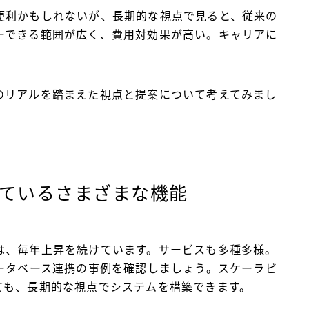
便利かもしれないが、長期的な視点で見ると、従来の
ーできる範囲が広く、費用対効果が高い。キャリアに
のリアルを踏まえた視点と提案について考えてみまし
しているさまざまな機能
は、毎年上昇を続けています。サービスも多種多様。
ータベース連携の事例を確認しましょう。スケーラビ
ても、長期的な視点でシステムを構築できます。