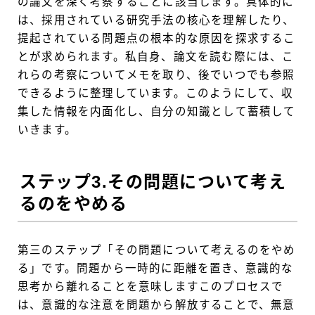
の論文を深く考察することに該当します。具体的に
は、採用されている研究手法の核心を理解したり、
提起されている問題点の根本的な原因を探求するこ
とが求められます。私自身、論文を読む際には、こ
れらの考察についてメモを取り、後でいつでも参照
できるように整理しています。このようにして、収
集した情報を内面化し、自分の知識として蓄積して
いきます。
ステップ3.その問題について考え
るのをやめる
第三のステップ「その問題について考えるのをやめ
る」です。問題から一時的に距離を置き、意識的な
思考から離れることを意味しますこのプロセスで
は、意識的な注意を問題から解放することで、無意