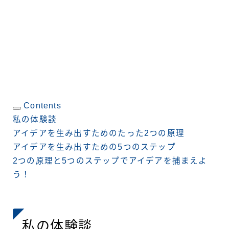
Contents
私の体験談
アイデアを生み出すためのたった2つの原理
アイデアを生み出すための5つのステップ
2つの原理と5つのステップでアイデアを捕まえよ
う！
私の体験談