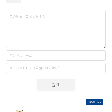
ABOUT ME