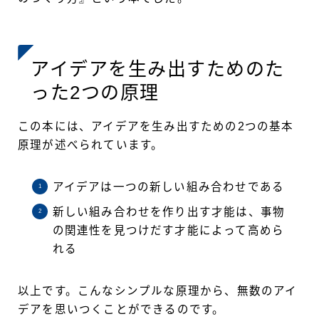
アイデアを生み出すためのた
った2つの原理
この本には、アイデアを生み出すための2つの基本
原理が述べられています。
アイデアは一つの新しい組み合わせである
新しい組み合わせを作り出す才能は、事物
の関連性を見つけだす才能によって高めら
れる
以上です。こんなシンプルな原理から、無数のアイ
デアを思いつくことができるのです。