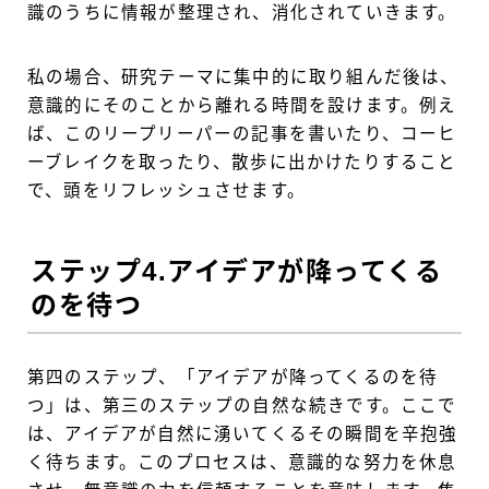
識のうちに情報が整理され、消化されていきます。
私の場合、研究テーマに集中的に取り組んだ後は、
意識的にそのことから離れる時間を設けます。例え
ば、このリープリーパーの記事を書いたり、コーヒ
ーブレイクを取ったり、散歩に出かけたりすること
で、頭をリフレッシュさせます。
ステップ4.アイデアが降ってくる
のを待つ
第四のステップ、「アイデアが降ってくるのを待
つ」は、第三のステップの自然な続きです。ここで
は、アイデアが自然に湧いてくるその瞬間を辛抱強
く待ちます。このプロセスは、意識的な努力を休息