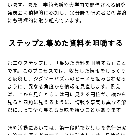
います。また、学術会議や大学内で開催される研究
発表会に積極的に参加し、異分野の研究者との議論
にも積極的に取り組んでいます。
ステップ2.集めた資料を咀嚼する
第二のステップは、「集めた資料を咀嚼する」こと
です。このプロセスでは、収集した情報をじっくり
と反芻し、ジグソーパズルのピースを組み合わせる
ように、異なる角度から情報を見直します。例え
ば、上から見たときには円に見える円柱が、横から
見ると四角に見えるように、情報や事実も異なる解
釈によって全く異なる意味を持つことがあります。
研究活動においては、第一段階で収集した先行研究