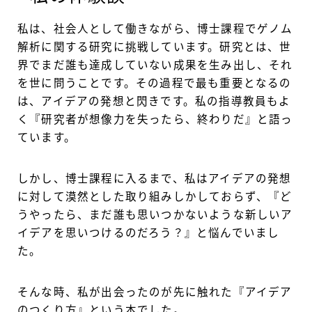
私は、社会人として働きながら、博士課程でゲノム
解析に関する研究に挑戦しています。研究とは、世
界でまだ誰も達成していない成果を生み出し、それ
を世に問うことです。その過程で最も重要となるの
は、アイデアの発想と閃きです。私の指導教員もよ
く『研究者が想像力を失ったら、終わりだ』と語っ
ています。
しかし、博士課程に入るまで、私はアイデアの発想
に対して漠然とした取り組みしかしておらず、『ど
うやったら、まだ誰も思いつかないような新しいア
イデアを思いつけるのだろう？』と悩んでいまし
た。
そんな時、私が出会ったのが先に触れた『アイデア
のつくり方』という本でした。