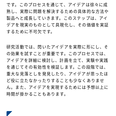
です。このプロセスを通じて、アイデアは徐々に成
熟し、実際に問題を解決するための具体的な方法や
製品へと成長していきます。このステップは、アイ
デアを現実のものとして具現化し、その価値を実証
するために不可欠です。
研究活動では、閃いたアイデアを実際に形にし、そ
の効果を試すことが重要です。このプロセスでは、
アイデアを詳細に検討し、計画を立て、実験や実践
を通じてその有効性を検証します。この段階では、
重大な見落としを発見したり、アイデアが思ったほ
ど役に立たなかったりすることも少なくありませ
ん。また、アイデアを実現するためには予想以上に
時間が掛かることもあります。