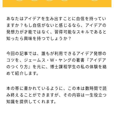
あなたはアイデアを生み出すことに自信を持ってい
ますか？もし自信がないと感じるなら、アイデアの
発想力が才能ではなく、習得可能なスキルであると
知ったら興味を持つでしょうか？
今回の記事では、誰もが利用できるアイデア発想の
コツを、ジェームス・W・ヤングの著書『アイデア
のつくり方』を元に、博士課程学生の私の体験を絡
めて紹介します。
本の帯に書かれているように、この本は数時間で読
み終えることができますが、その内容は一生役立つ
知識を提供してくれます。