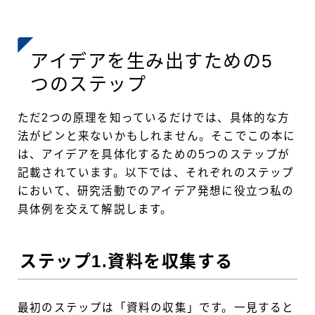
アイデアを生み出すための5
つのステップ
ただ2つの原理を知っているだけでは、具体的な方
法がピンと来ないかもしれません。そこでこの本に
は、アイデアを具体化するための5つのステップが
記載されています。以下では、それぞれのステップ
において、研究活動でのアイデア発想に役立つ私の
具体例を交えて解説します。
ステップ1.資料を収集する
最初のステップは「資料の収集」です。一見すると