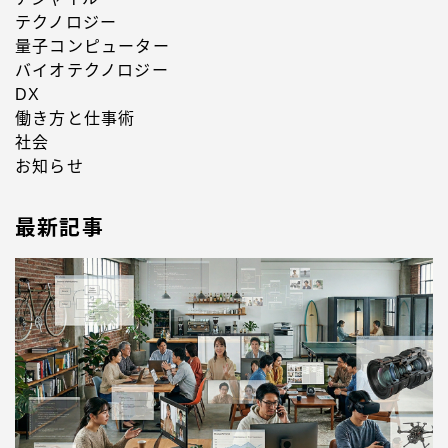
テクノロジー
量子コンピューター
バイオテクノロジー
DX
働き方と仕事術
社会
お知らせ
最新記事