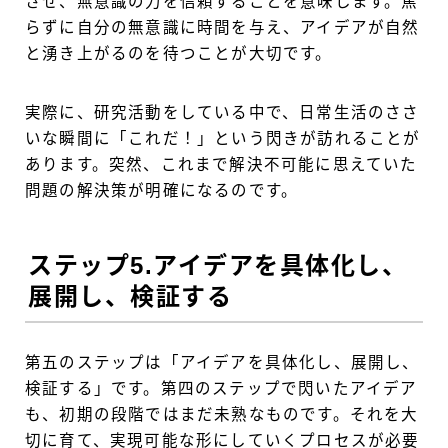
させ、無意識の力を信頼することを意味します。焦
らずに自分の無意識に時間を与え、アイデアが自然
と湧き上がるのを待つことが大切です。
実際に、研究活動をしている中で、日常生活のささ
いな瞬間に「これだ！」という閃きが訪れることが
あります。突然、これまで解決不可能に思えていた
問題の解決策が明確になるのです。
ステップ5.アイデアを具体化し、
展開し、検証する
第五のステップは「アイデアを具体化し、展開し、
検証する」です。第四のステップで閃いたアイデア
も、初期の段階ではまだ未熟なものです。それを大
切に育て、実現可能な形にしていくプロセスが必要