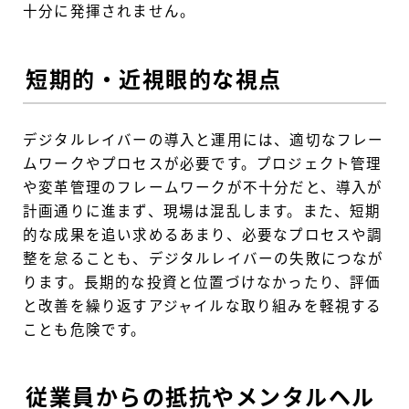
十分に発揮されません。
短期的・近視眼的な視点
デジタルレイバーの導入と運用には、適切なフレー
ムワークやプロセスが必要です。プロジェクト管理
や変革管理のフレームワークが不十分だと、導入が
計画通りに進まず、現場は混乱します。また、短期
的な成果を追い求めるあまり、必要なプロセスや調
整を怠ることも、デジタルレイバーの失敗につなが
ります。長期的な投資と位置づけなかったり、評価
と改善を繰り返すアジャイルな取り組みを軽視する
ことも危険です。
従業員からの抵抗やメンタルヘル