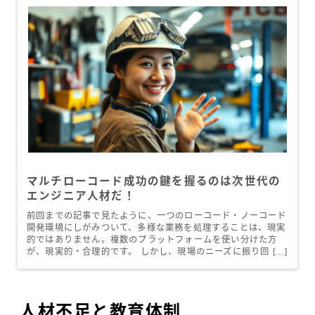
マルチローコード成功の鍵を握るのは次世代の
エンジニア人材だ！
前回までの記事で見たように、一つのローコード・ノーコード
開発環境にしがみついて、多様な業務を処理することは、現実
的ではありません。複数のプラットフォームを使い分けた方
が、現実的・合理的です。 しかし、現場のニーズに振り回 […]
人材不足と教育体制