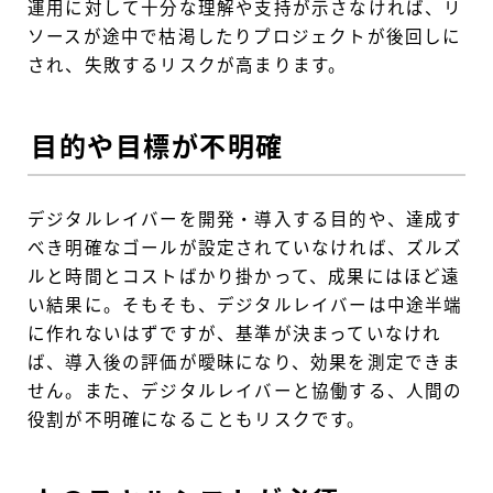
運用に対して十分な理解や支持が示さなければ、リ
ソースが途中で枯渇したりプロジェクトが後回しに
され、失敗するリスクが高まります。
目的や目標が不明確
デジタルレイバーを開発・導入する目的や、達成す
べき明確なゴールが設定されていなければ、ズルズ
ルと時間とコストばかり掛かって、成果にはほど遠
い結果に。そもそも、デジタルレイバーは中途半端
に作れないはずですが、基準が決まっていなけれ
ば、導入後の評価が曖昧になり、効果を測定できま
せん。また、デジタルレイバーと協働する、人間の
役割が不明確になることもリスクです。