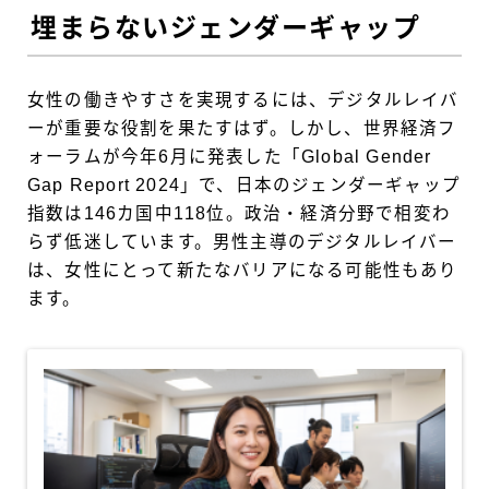
埋まらないジェンダーギャップ
女性の働きやすさを実現するには、デジタルレイバ
ーが重要な役割を果たすはず。しかし、世界経済フ
ォーラムが今年6月に発表した「Global Gender
Gap Report 2024」で、日本のジェンダーギャップ
指数は146カ国中118位。政治・経済分野で相変わ
らず低迷しています。男性主導のデジタルレイバー
は、女性にとって新たなバリアになる可能性もあり
ます。