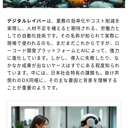
デジタルレイバー
は、業務の効率化やコスト削減を
実現し、人材不足を補えると期待される、労働力と
しての自動化技術です。その名称が知られて実際に
現場で使われるのも、まだまだこれからですが、ロ
ーコード開発プラットフォームとAIによって、強力
に進化しています。しかし、導入に失敗したり、な
かなか成果が出ないケースはすでにある程度知られ
ています。中には、日本社会特有の課題も。掛け声
倒れのDX同様に、その主な要因と背景を理解する
ことが重要のようです。