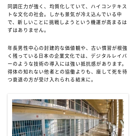
同調圧力が強く、均質化していて、ハイコンテキス
トな文化の社会。しかも景気が冷え込んでいる中
で、新しいことに挑戦しようという機運が高まるは
ずはありません。
年長男性中心の封建的な価値観や、古い慣習が根強
く残っている日本の企業文化では、デジタルレイバ
ーのような技術の導入には強い抵抗感があります。
得体の知れない他者との協働よりも、座して死を待
つ衰退の方が受け入れられる結末に。