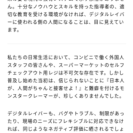
ん。十分なノウハウとスキルを持った指導者の、適
切な教育を受ける環境がなければ、デジタルレイバ
ーに使われる側の人間になることは、目に見えてい
ます。
私たちの日常生活において、コンビニで働く外国人
スタッフの皆さんや、スーパーマーケットのセルフ
チェックアウト用レジは不可欠な存在です。しかし
普及し始めた当初は、信じられないことに『日本人
が、人間がちゃんと接客せよ！』と難癖を付けるモ
ンスタークレーマーが、珍しくありませんでした。
デジタルレイバーも、バグやトラブル、制限があっ
たり、現場のニーズにフレキシブルに対応できなけ
れば、同じようなネガティブ評価に晒されるでしょ