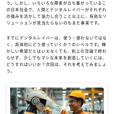
う。しかし、いろいろな障害が立ち塞がっているこ
の日本社会で、人間とデジタルレイバーがそれぞれ
の強みを活かして協力し合うこと以上に、有効なソ
リューションが見当たらないのもまた事実です。
すでにデジタルレイバーは、使う・使わないではな
く、具体的にどう使っていくか？のレベルです。輝
かしい希望だとはいえなくても、机上の空論で終わ
らせず、少しでもマシな未来を創造していくには、
どうすればいいか？次回は、それを考えてみましょ
う。