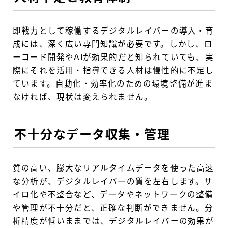
即戦力として稼働するデジタルレイバーの導入・育
成には、深く広い専門知識が必要です。しかし、ロ
ーコード開発やAIが効果的だと知られていても、実
際にそれを活用・指導できる人材は慢性的に不足し
ています。自動化・効率化のための環境整備が進ま
なければ、現状は変えられません。
不十分なデータ収集・管理
質の高い、膨大なリアルタイムデータを使った高速
な分析が、デジタルレイバーの質を左右します。サ
イロ化や不整合など、データやネットワークの整備
や管理が不十分だと、正確な判断ができません。分
析精度が低いままでは、デジタルレイバーの効果が