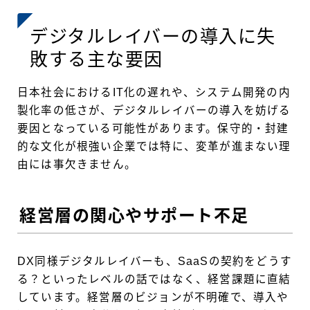
デジタルレイバーの導入に失
敗する主な要因
日本社会におけるIT化の遅れや、システム開発の内
製化率の低さが、デジタルレイバーの導入を妨げる
要因となっている可能性があります。保守的・封建
的な文化が根強い企業では特に、変革が進まない理
由には事欠きません。
経営層の関心やサポート不足
DX同様デジタルレイバーも、SaaSの契約をどうす
る？といったレベルの話ではなく、経営課題に直結
しています。経営層のビジョンが不明確で、導入や