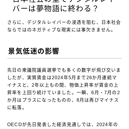
バーは夢物語に終わる？
さらに、デジタルレイバーの浸透を阻む、日本社会
ならではのネガティブな現実には事欠きません。
景気低迷の影響
先日の衆議院議員選挙でも多くの数字が飛び交いま
したが、実質賃金は2024年5月まで26か月連続マ
イナスと、2年以上もの間、物価上昇率が賃金の上
昇率を上回り続けていました。一瞬、6月・7月の2
か月はプラスになったものの、8月は再びマイナス
に転落。
OECDが先日発表した経済見通しでは、2024年の