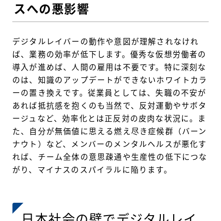
スへの悪影響
デジタルレイバーの動作や意図が理解されなけれ
ば、業務の効率が低下します。優秀な仮想労働者の
導入が進めば、人間の雇用は不要です。特に深刻な
のは、知識のアップデートができないホワイトカラ
ーの置き換えです。従業員としては、失職の不安が
あれば抵抗感を抱くのも当然で、反対運動やサボタ
ージュなど、効率化とは正反対の皮肉な状況に。ま
た、自分が無価値に思える燃え尽き症候群（バーン
ナウト）など、メンバーのメンタルヘルスが悪化す
れば、チーム全体の意思疎通や生産性の低下につな
がり、マイナスのスパイラルに陥ります。
日本社会の壁でデジタルレイ