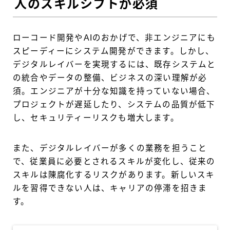
人のスキルシフトが必須
ローコード開発やAIのおかげで、非エンジニアにも
スピーディーにシステム開発ができます。しかし、
デジタルレイバーを実現するには、既存システムと
の統合やデータの整備、ビジネスの深い理解が必
須。エンジニアが十分な知識を持っていない場合、
プロジェクトが遅延したり、システムの品質が低下
し、セキュリティーリスクも増大します。
また、デジタルレイバーが多くの業務を担うこと
で、従業員に必要とされるスキルが変化し、従来の
スキルは陳腐化するリスクがあります。新しいスキ
ルを習得できない人は、キャリアの停滞を招きま
す。