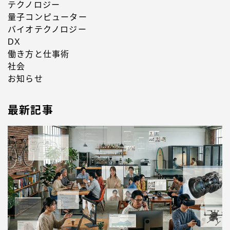
テクノロジー
量子コンピューター
バイオテクノロジー
DX
働き方と仕事術
社会
お知らせ
最新記事