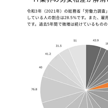
令和3年（2021年）の総務省「労働力調
している人の割合は28.5%です。また、雇
です。過去5年間で微増は続けているもの