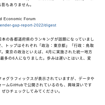
る影もありません。
ld Economic Forum
gender-gap-report-2022/digest
日本の各都道府県のランキングが話題になっていまし
で、トップはそれぞれ「政治：東京都」「行政：鳥取
す。東京の政治といえば、4月に実施された統一地方
去最多の6人になりました。歩みは遅いとはいえ、変
フォグラフィックスが表示されていますが、データや
ームGitHubで公開されているのも、興味深いです
、ぜひチェックしてみてください。