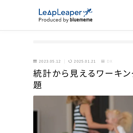
2023.05.12
2025.01.21
DX
統計から見えるワーキン
題