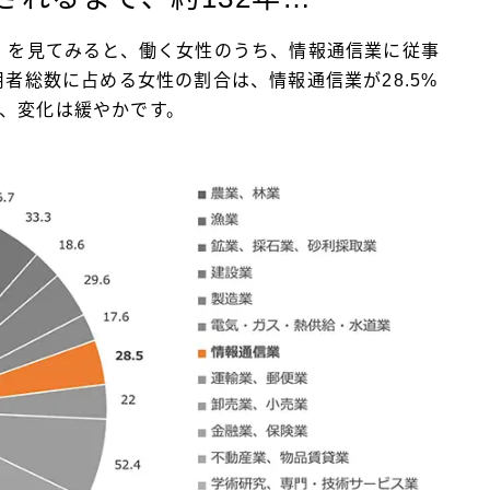
査」を見てみると、働く女性のうち、情報通信業に従事
用者総数に占める女性の割合は、情報通信業が28.5%
の、変化は緩やかです。