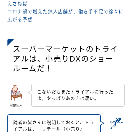
えさねば
コロナ禍で増えた無人店舗が、働き手不足で徐々に
広がる予感
スーパーマーケットのトライ
アルは、小売りDXのショー
ルームだ！
こないだもまたトライアルに行った
よ。やっぱりあの店は凄い。
宗像仙人
読者の皆さんに説明しておくと、トラ
イアルは、「リテール（小売り）