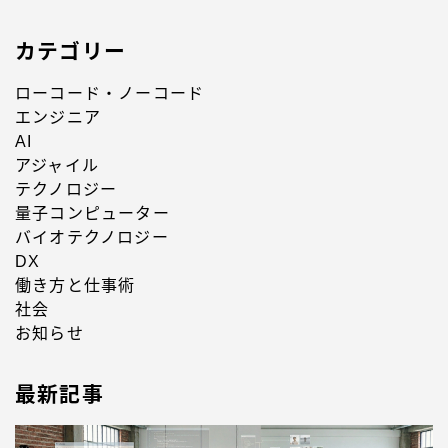
カテゴリー
ローコード・ノーコード
エンジニア
AI
アジャイル
テクノロジー
量子コンピューター
バイオテクノロジー
DX
働き方と仕事術
社会
お知らせ
最新記事