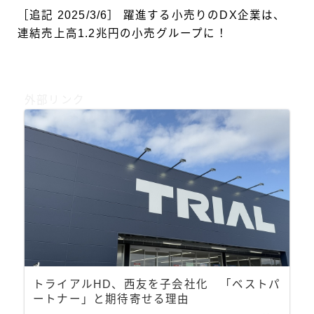
［追記 2025/3/6］ 躍進する小売りのDX企業は、
連結売上高1.2兆円の小売グループに！
外部リンク
トライアルHD、西友を子会社化 「ベストパ
ートナー」と期待寄せる理由