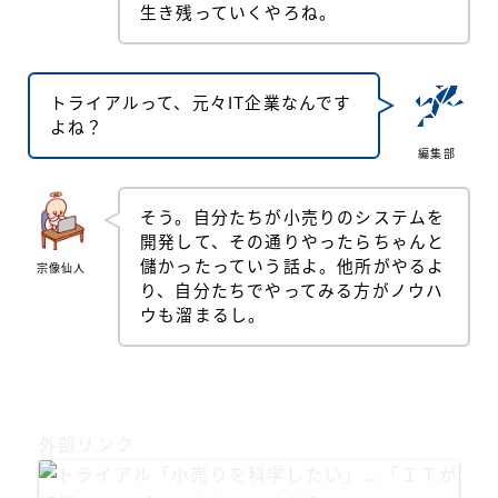
生き残っていくやろね。
トライアルって、元々IT企業なんです
よね？
編集部
そう。自分たちが小売りのシステムを
開発して、その通りやったらちゃんと
儲かったっていう話よ。他所がやるよ
宗像仙人
り、自分たちでやってみる方がノウハ
ウも溜まるし。
外部リンク