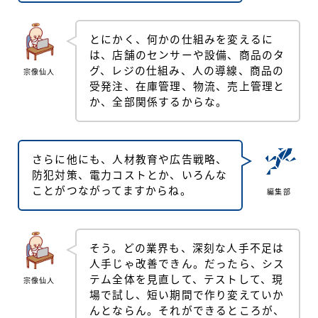
とにかく、何かの仕組みを変えるに
は、店舗のセンサーや設備、商品のタ
グ、レジの仕組み、人の導線、商品の
宗像仙人
受発注、在庫管理、物流、売上管理と
か、全部関係するからな。
さらに他にも、人材教育や広告戦略、
防犯対策、電力コストとか、いろんな
ことがつながってますからね。
編集部
そう。どの業界も、深刻な人手不足は
人手じゃ改善できん。だったら、シス
テム全体を見直して、テストして、現
宗像仙人
場で試し、短い期間で作り変えていか
んとならん。それができるところが、