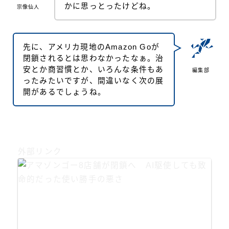
かに思っとったけどね。
宗像仙人
先に、アメリカ現地のAmazon Goが
閉鎖されるとは思わなかったなぁ。治
安とか商習慣とか、いろんな条件もあ
編集部
ったみたいですが、間違いなく次の展
開があるでしょうね。
外部リンク