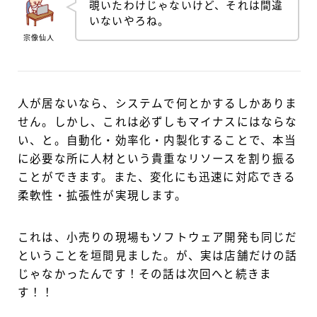
覗いたわけじゃないけど、それは間違
いないやろね。
宗像仙人
人が居ないなら、システムで何とかするしかありま
せん。しかし、これは必ずしもマイナスにはならな
い、と。自動化・効率化・内製化することで、本当
に必要な所に人材という貴重なリソースを割り振る
ことができます。また、変化にも迅速に対応できる
柔軟性・拡張性が実現します。
これは、小売りの現場もソフトウェア開発も同じだ
ということを垣間見ました。が、実は店舗だけの話
じゃなかったんです！その話は次回へと続きま
す！！