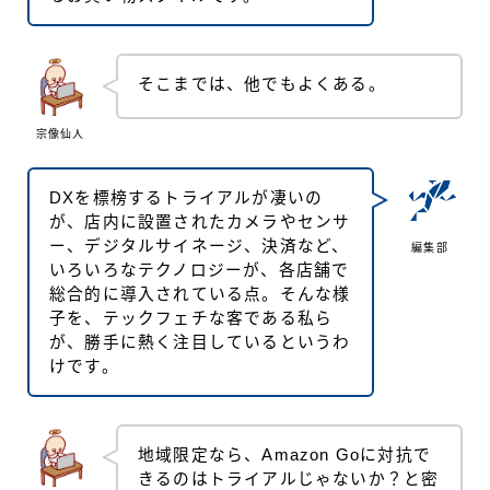
そこまでは、他でもよくある。
宗像仙人
DXを標榜するトライアルが凄いの
が、店内に設置されたカメラやセンサ
ー、デジタルサイネージ、決済など、
編集部
いろいろなテクノロジーが、各店舗で
総合的に導入されている点。そんな様
子を、テックフェチな客である私ら
が、勝手に熱く注目しているというわ
けです。
地域限定なら、Amazon Goに対抗で
きるのはトライアルじゃないか？と密