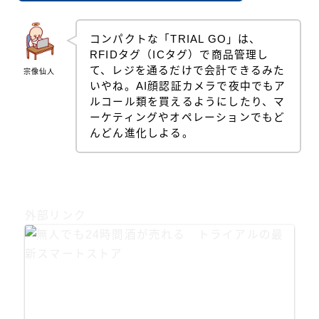
コンパクトな「TRIAL GO」は、
RFIDタグ（ICタグ）で商品管理し
て、レジを通るだけで会計できるみた
宗像仙人
いやね。AI顔認証カメラで夜中でもア
ルコール類を買えるようにしたり、マ
ーケティングやオペレーションでもど
んどん進化しよる。
外部リンク