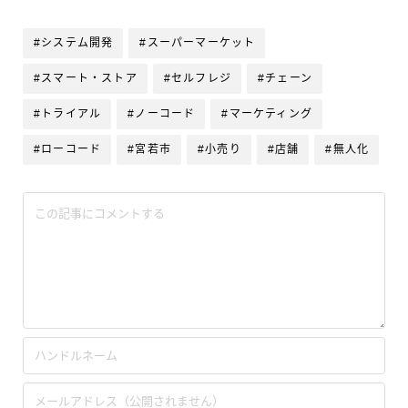
#システム開発
#スーパーマーケット
#スマート・ストア
#セルフレジ
#チェーン
#トライアル
#ノーコード
#マーケティング
#ローコード
#宮若市
#小売り
#店舗
#無人化