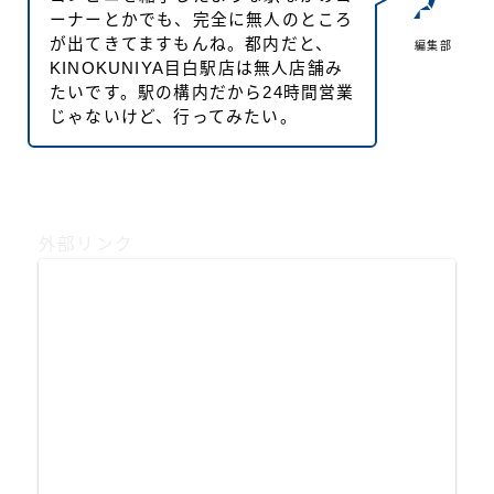
ーナーとかでも、完全に無人のところ
が出てきてますもんね。都内だと、
編集部
KINOKUNIYA目白駅店は無人店舗み
たいです。駅の構内だから24時間営業
じゃないけど、行ってみたい。
外部リンク