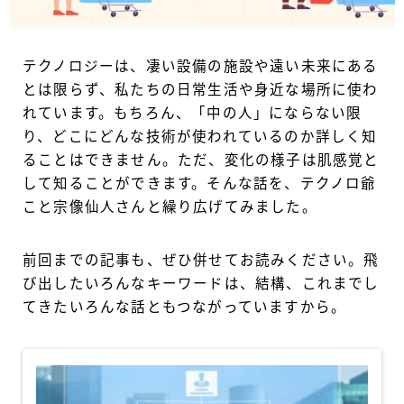
テクノロジーは、凄い設備の施設や遠い未来にある
とは限らず、私たちの日常生活や身近な場所に使わ
れています。もちろん、「中の人」にならない限
り、どこにどんな技術が使われているのか詳しく知
ることはできません。ただ、変化の様子は肌感覚と
して知ることができます。そんな話を、テクノロ爺
こと宗像仙人さんと繰り広げてみました。
前回までの記事も、ぜひ併せてお読みください。飛
び出したいろんなキーワードは、結構、これまでし
てきたいろんな話ともつながっていますから。