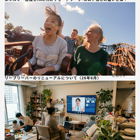
2026.06.08
お知らせ
リープリーパーのリニューアルについて（26年6月）