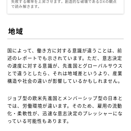
失敗する確率を上昇させます。創造的な破壊であるDXの観点
で読み解きます。
地域
国によって、働き方に対する意識が違うことは、前
述のレポートでも示されています。ただ、意志決定
の速度に対する意識が、先進国とグローバルサウス
とで違うとしたら、それは地域差というより、産業
構造や社会の違いが影響しているかもしれません。
ジョブ型の欧米先進国とメンバーシップ型の日本と
では、労働環境が違います。そのため、雇用の流動
化・柔軟性が、迅速な意志決定のプレッシャーにな
っている可能性もあります。