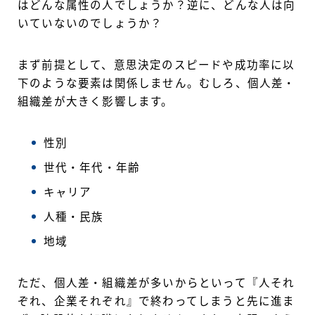
はどんな属性の人でしょうか？逆に、どんな人は向
いていないのでしょうか？
まず前提として、意思決定のスピードや成功率に以
下のような要素は関係しません。むしろ、個人差・
組織差が大きく影響します。
性別
世代・年代・年齢
キャリア
人種・民族
地域
ただ、個人差・組織差が多いからといって『人それ
ぞれ、企業それぞれ』で終わってしまうと先に進ま