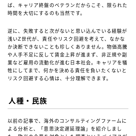
ば、キャリア終盤のベテランだからこそ、限られた
時間を大切にするのも当然です。
逆に、失敗すると次がないと思い込んでいる経験が
浅いZ世代が、責任やリスク回避を考えて、なかな
か決断できないことも珍しくありません。物価高騰
や人手不足に反して賃金上昇が進まず、非正規や副
業など雇用の流動化が進む日本社会。キャリアを犠
牲にしてまで、何かを決める責任を負いたくないと
リスク回避する心情は、十分理解できます。
人種・民族
以前の記事で、海外のコンサルティングファームに
よる分析と、「意思決定遅延理論」を紹介しまし