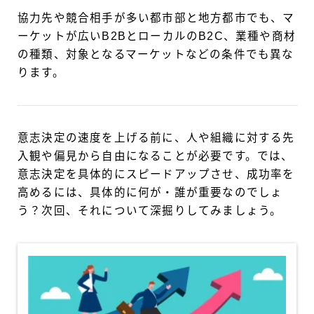
協力先や競合相手が多い都市部と地方都市でも、マ
ーケットが広いB2BとローカルのB2C、業種や商材
の種類、対象となるマーケットなどの条件でも異な
ります。
意志決定の速度を上げる前に、人や組織に対する先
入観や偏見から自由になることが必要です。では、
意志決定を具体的にスピードアップさせ、成功率を
高めるには、具体的に何が・誰が重要なのでしょ
う？次回、それについて深掘りしてみましょう。