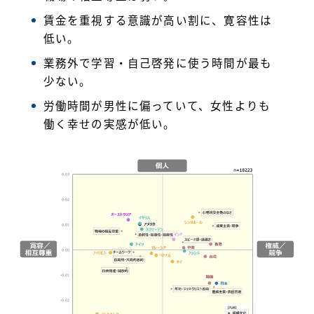
賃金を重視する意識が高い割に、寛容性は
低い。
業務外で学習・自己啓発に使う時間が最も
少ない。
労働時間が男性に偏っていて、女性よりも
働く幸せの実感が低い。