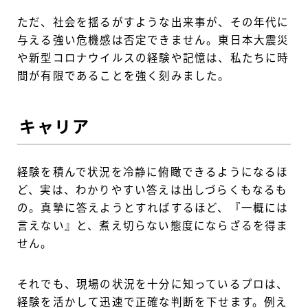
ただ、社会を揺るがすような出来事が、その年代に
与える強い危機感は否定できません。東日本大震災
や新型コロナウイルスの経験や記憶は、私たちに時
間が有限であることを強く刻みました。
キャリア
経験を積んで状況を冷静に俯瞰できるようになるほ
ど、実は、わかりやすい答えは出しづらくもなるも
の。真摯に答えようとすればするほど、『一概には
言えない』と、煮え切らない態度にならざるを得ま
せん。
それでも、現場の状況を十分に知っているプロは、
経験を活かして迅速で正確な判断を下せます。例え