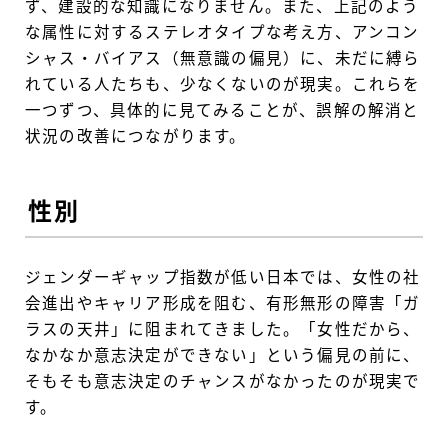
ず、建設的な知識になりません。また、上記のよう
な属性に対するステレオタイプな考え方、アンコン
シャス・バイアス（無意識の偏見）に、未だに縛ら
れている人たちも、少なくないのが現実。これらを
一つずつ、具体的に見てみることが、誤解の解消と
状況の改善につながります。
性別
ジェンダーギャップ指数が低い日本では、女性の社
会進出やキャリア形成を阻む、有形無形の障害「ガ
ラスの天井」に阻まれてきました。「女性だから、
なかなか意志決定ができない」という偏見の前に、
そもそも意志決定のチャンスがなかったのが現実で
す。