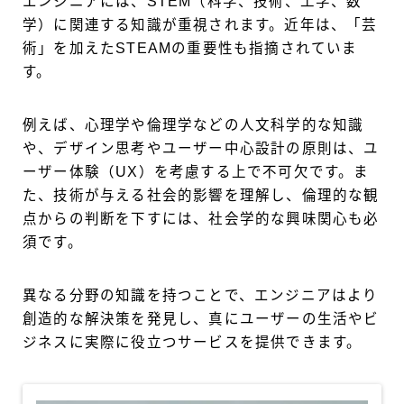
エンジニアには、STEM（科学、技術、工学、数
学）に関連する知識が重視されます。近年は、「芸
術」を加えたSTEAMの重要性も指摘されていま
す。
例えば、心理学や倫理学などの人文科学的な知識
や、デザイン思考やユーザー中心設計の原則は、ユ
ーザー体験（UX）を考慮する上で不可欠です。ま
た、技術が与える社会的影響を理解し、倫理的な観
点からの判断を下すには、社会学的な興味関心も必
須です。
異なる分野の知識を持つことで、エンジニアはより
創造的な解決策を発見し、真にユーザーの生活やビ
ジネスに実際に役立つサービスを提供できます。