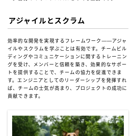
アジャイルとスクラム
効率的な開発を実現するフレームワーク——アジャ
イルやスクラムを学ぶことは有効です。チームビル
ディングやコミュニケーションに関するトレーニン
グを受け、メンバーと信頼を築き、効果的なサポー
トを提供することで、チームの協力を促進できま
す。エンジニアとしてのリーダーシップを発揮すれ
ば、チームの士気が高まり、プロジェクトの成功に
貢献できます。