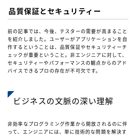
品質保証とセキュリティー
前の記事では、今後、テスターの需要が高まること
を紹介しました。ユーザーがアプリケーションを自
作するということは、品質保証やセキュリティーチ
ェックが重要ということ。非エンジニアに対して、
セキュリティーやパフォーマンスの観点からのアド
バイスできるプロの存在が不可欠です。
ビジネスの文脈の深い理解
非効率なプログラミング作業から開放されるのに伴
って、エンジニアには、単に技術的な問題を解決す