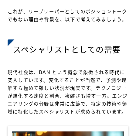
これが、リープリーパーとしてのポジショントーク
でもない理由や背景を、以下で考えてみましょう。
スペシャリストとしての需要
現代社会は、BANIという概念で象徴される時代に
突入しています。変化することが当然で、予測や理
解すら極めて難しい状況が現実です。テクノロジー
が進化する速度と割合、複雑さも増す一方。エンジ
ニアリングの分野は非常に広範で、特定の技術や領
域に特化したスペシャリストが求められています。