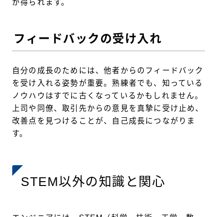
が得られます。
フィードバックの受け入れ
自分の成長のためには、他者からのフィードバック
を受け入れる姿勢が重要。熟練者でも、知っている
ノウハウはすでに古くなっているかもしれません。
上司や同僚、取引先からの意見を真摯に受け止め、
改善点を見つけることが、自己成長につながりま
す。
STEM以外の知識と関心