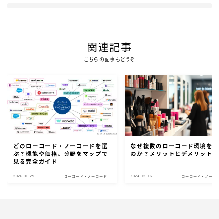
関連記事
こちらの記事もどうぞ
どのローコード・ノーコードを選
なぜ複数のローコード環境を
ぶ？機能や価格、分野をマップで
のか？メリットとデメリット
見る完全ガイド
2026.01.29
2024.12.16
ローコード・ノーコード
ローコード・ノーコ