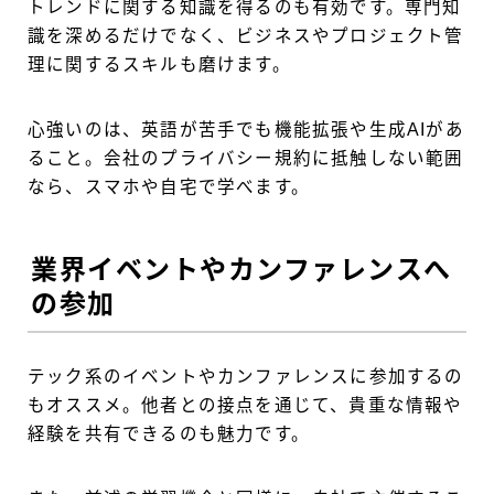
トレンドに関する知識を得るのも有効です。専門知
識を深めるだけでなく、ビジネスやプロジェクト管
理に関するスキルも磨けます。
心強いのは、英語が苦手でも機能拡張や生成AIがあ
ること。会社のプライバシー規約に抵触しない範囲
なら、スマホや自宅で学べます。
業界イベントやカンファレンスへ
の参加
テック系のイベントやカンファレンスに参加するの
もオススメ。他者との接点を通じて、貴重な情報や
経験を共有できるのも魅力です。