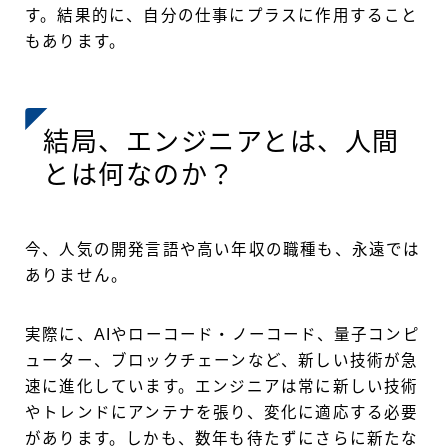
す。結果的に、自分の仕事にプラスに作用すること
もあります。
結局、エンジニアとは、人間
とは何なのか？
今、人気の開発言語や高い年収の職種も、永遠では
ありません。
実際に、AIやローコード・ノーコード、量子コンピ
ューター、ブロックチェーンなど、新しい技術が急
速に進化しています。エンジニアは常に新しい技術
やトレンドにアンテナを張り、変化に適応する必要
があります。しかも、数年も待たずにさらに新たな