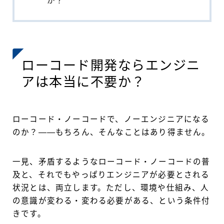
か？
ローコード開発ならエンジニ
アは本当に不要か？
ローコード・ノーコードで、ノーエンジニアになる
のか？——もちろん、そんなことはあり得ません。
一見、矛盾するようなローコード・ノーコードの普
及と、それでもやっぱりエンジニアが必要とされる
状況とは、両立します。ただし、環境や仕組み、人
の意識が変わる・変わる必要がある、という条件付
きです。