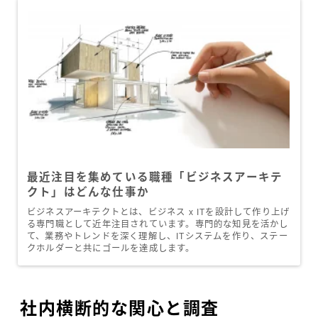
最近注目を集めている職種「ビジネスアーキテ
クト」はどんな仕事か
ビジネスアーキテクトとは、ビジネス x ITを設計して作り上げ
る専門職として近年注目されています。専門的な知見を活かし
て、業務やトレンドを深く理解し、ITシステムを作り、ステー
クホルダーと共にゴールを達成します。
社内横断的な関心と調査