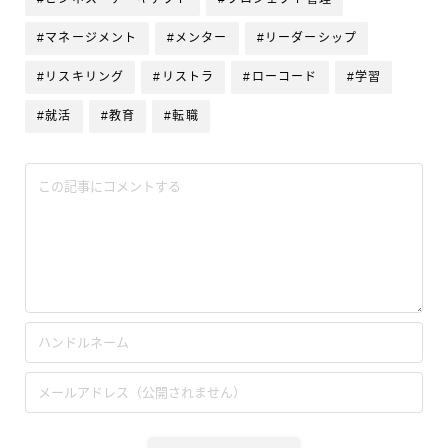
#マネージメント
#メンター
#リーダーシップ
#リスキリング
#リストラ
#ローコード
#学習
#就活
#教育
#転職