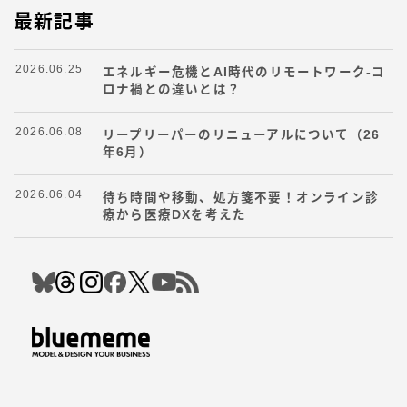
最新記事
2026.06.25
エネルギー危機とAI時代のリモートワーク-コ
ロナ禍との違いとは？
2026.06.08
リープリーパーのリニューアルについて（26
年6月）
2026.06.04
待ち時間や移動、処方箋不要！オンライン診
療から医療DXを考えた