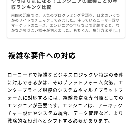
やっぱり気になる！エンジニアの職種ごとの年
収ランキング比較
前回の記事では、人気のプログラミング言語を、日米のいくつ
かのサイトでチェックしてみました。使っているユーザー数や
マーケットのニーズ、エンジニアの年収などで比較すると、な
かなか興味深い様子が伺えました。もちろん、集計方法が […]
複雑な要件への対応
ローコードで複雑なビジネスロジックや特定の要件
に対応できるかは、そのプラットフォーム次第。エ
ンタープライズ規模のシステムやマルチプラットフ
ォームに対応するには、経験豊富な専門職としての
エンジニアが重要です。エンジニアは、アーキテク
チャー設計やシステム統合、データ管理など、より
戦略的な役割へとシフトする必要があります。