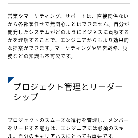
営業やマーケティング、サポートは、直接関係ない
から各部署任せで無関心…とはできません。自分が
開発したシステムがどのようにビジネスに貢献する
かを理解することで、エンジニアからもより効果的
な提案ができます。マーケティングや経営戦略、財
務などの知識も不可欠です。
プロジェクト管理とリーダー
シップ
プロジェクトのスムーズな進行を管理し、メンバー
をリードする能力は、エンジニアには必須のスキ
ル。自分のキャリアパスにとっても重要です。