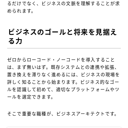
るだけでなく、ビジネスの文脈を理解することが求
められます。
ビジネスのゴールと将来を見据え
る力
ゼロからローコード・ノーコードを導入すること
は、まず無いはず。既存システムとの連携や拡張、
置き換えを滞りなく進めるには、ビジネスの現場を
詳しく知ることから始まります。ビジネス的なゴー
ルを認識して初めて、適切なプラットフォームやツ
ールを選定できます。
そこで重要な職種が、ビジネスアーキテクトです。