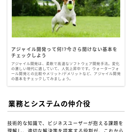
アジャイル開発って何!?今さら聞けない基本を
チェックしよう
アジャイル開発は、柔軟で高速なソフトウェア開発手法。変化
の激しい現代に適していて、人気上昇中です。ウォーターフォ
ール開発との比較やメリット/デメリットなど、アジャイル開発
の基本をチェックしてみましょう。
業務とシステムの仲介役
技術的な知識で、ビジネスユーザーが抱える課題を
理解し、適切な解決策を提案する役割が、これから