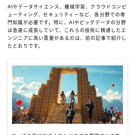
AIやデータサイエンス、機械学習、クラウドコンピ
ューティング、セキュリティーなど、各分野での専
門知識が必要です。特に、AIやビッグデータの分野
は急速に成長していて、これらの技術に精通したエ
ンジニアに高い需要があるのは、前の記事で紹介し
たとおりです。