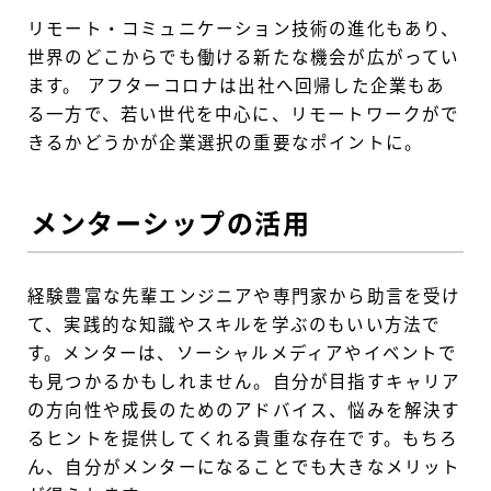
リモート・コミュニケーション技術の進化もあり、
世界のどこからでも働ける新たな機会が広がってい
ます。 アフターコロナは出社へ回帰した企業もあ
る一方で、若い世代を中心に、リモートワークがで
きるかどうかが企業選択の重要なポイントに。
メンターシップの活用
経験豊富な先輩エンジニアや専門家から助言を受け
て、実践的な知識やスキルを学ぶのもいい方法で
す。メンターは、ソーシャルメディアやイベントで
も見つかるかもしれません。自分が目指すキャリア
の方向性や成長のためのアドバイス、悩みを解決す
るヒントを提供してくれる貴重な存在です。もちろ
ん、自分がメンターになることでも大きなメリット