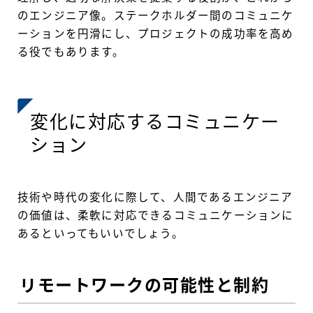
のエンジニア像。ステークホルダー間のコミュニケ
ーションを円滑にし、プロジェクトの成功率を高め
る役でもあります。
変化に対応するコミュニケー
ション
技術や時代の変化に際して、人間であるエンジニア
の価値は、柔軟に対応できるコミュニケーションに
あるといってもいいでしょう。
リモートワークの可能性と制約