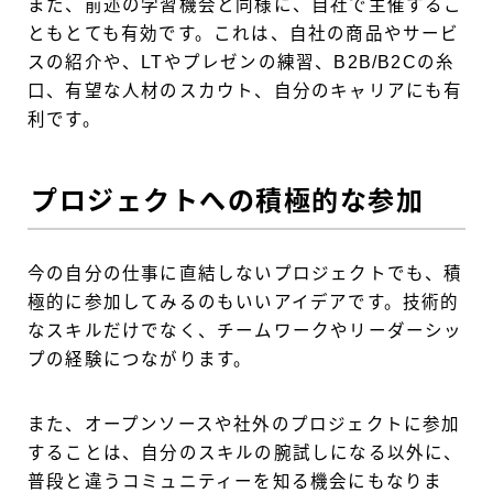
また、前述の学習機会と同様に、自社で主催するこ
ともとても有効です。これは、自社の商品やサービ
スの紹介や、LTやプレゼンの練習、B2B/B2Cの糸
口、有望な人材のスカウト、自分のキャリアにも有
利です。
プロジェクトへの積極的な参加
今の自分の仕事に直結しないプロジェクトでも、積
極的に参加してみるのもいいアイデアです。技術的
なスキルだけでなく、チームワークやリーダーシッ
プの経験につながります。
また、オープンソースや社外のプロジェクトに参加
することは、自分のスキルの腕試しになる以外に、
普段と違うコミュニティーを知る機会にもなりま