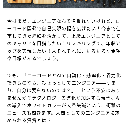
今はまだ、エンジニアなんて名乗れないけれど、ロ
ーコード開発で自己実現の幅を広げたい！今まで仕
事してきた経験を活かして、上級エンジニアとして
のキャリアを目指したい！リスキリングで、年収ア
ップを実現したい！人それぞれに、いろいろな希望
や目標があるでしょう。
でも、「ローコードとAIで自動化・効率化・省力化
できるのなら、ひょっとしてエンジニア——つま
り、自分は要らないのでは？」…という不安はあり
ませんか？テクノロジーの進化が加速する現代。AI
の導入でホワイトカラーが大量失職という、衝撃の
ニュースも聞きます。人間としてのエンジニアに求
められる資質とは？