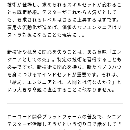
技術が登場し、求められるスキルセットが変わるこ
とも既定路線。テスターがこれから人気だとして
も、要求されるレベルはさらに上昇するはずです。
雇用の流動化が進めば、価値のないエンジニアはリ
ストラ対象になることも現実に…。
新技術や概念に関心を失うことは、ある意味「エン
ジニアとしての死」。特定の技術を習得することも
必要ですが、新技術に関心を持ち、新たなノウハウ
を身につけるマインドセットが重要です。それは、
「結局、エンジニアとは、人間とは何なのか？」と
いう大きな命題に直面することに他なりません。
ローコード開発プラットフォームの普及で、シニア
テスターが活躍しそうだという切り口で話をしてき