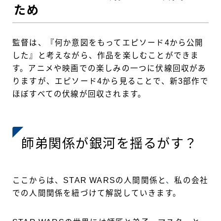
ため
監督は、『何か意図をもってエピソード4から公開
した』と考えながら、作品を楽しむことができま
す。アニメや映画での楽しみの一つに伏線回収があ
りますが、エピソード4から見ることで、新3部作で
ほぼすべての伏線が回収されます。
師弟関係が銀河を揺るがす？
ここからは、STAR WARSの人間関係と
、
私の会社
での人間関係を紐づけて解説していきます。