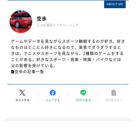
ABOUT ME
空歩
父の影響受けすぎエンジニア
ゲームやデータを見ながらスポーツ観戦するのが好き。好き
なものはとことん好きになるので、実家でダラダラすると
きは、アニメやスポーツを見ながら、2種類のゲームをする
ことがある。好きなスポーツ・音楽・映画・バイクなどは
父の影響を受けている。
空歩の記事一覧
ポストする
シェアする
LINEで送る
URLをコピー