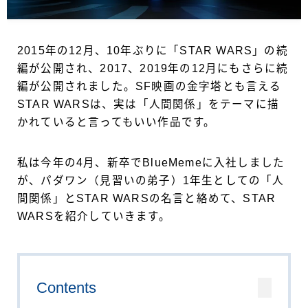
2015年の12月、10年ぶりに「STAR WARS」の続
編が公開され、2017、2019年の12月にもさらに続
編が公開されました。SF映画の金字塔とも言える
STAR WARSは、実は「人間関係」をテーマに描
かれていると言ってもいい作品です。
私は今年の4月、新卒でBlueMemeに入社しました
が、パダワン（見習いの弟子）1年生としての「人
間関係」とSTAR WARSの名言と絡めて、STAR
WARSを紹介していきます。
Contents