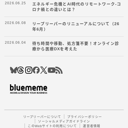
2026.06.25
エネルギー危機とAI時代のリモートワーク-コ
ロナ禍との違いとは？
2026.06.08
リープリーパーのリニューアルについて（26
年6月）
2026.06.04
待ち時間や移動、処方箋不要！オンライン診
療から医療DXを考えた
Follow Me
リープリーパーについて
プライバシーポリシー
ソーシャルメディアガイドライン
このWebサイトの利用について
運営者情報