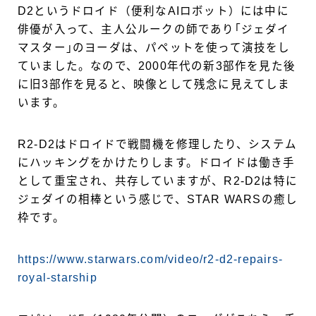
D2というドロイド（便利なAIロボット）には中に
俳優が入って、主人公ルークの師であり｢ジェダイ
マスター｣のヨーダは、パペットを使って演技をし
ていました。なので、2000年代の新3部作を見た後
に旧3部作を見ると、映像として残念に見えてしま
います。
R2-D2はドロイドで戦闘機を修理したり、システム
にハッキングをかけたりします。ドロイドは働き手
として重宝され、共存していますが、R2-D2は特に
ジェダイの相棒という感じで、STAR WARSの癒し
枠です。
https://www.starwars.com/video/r2-d2-repairs-
royal-starship