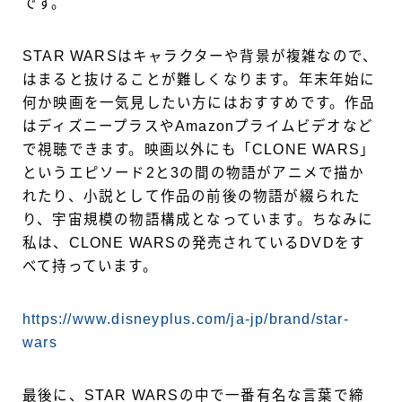
です。
STAR WARSはキャラクターや背景が複雑なので、
はまると抜けることが難しくなります。年末年始に
何か映画を一気見したい方にはおすすめです。作品
はディズニープラスやAmazonプライムビデオなど
で視聴できます。映画以外にも「CLONE WARS」
というエピソード2と3の間の物語がアニメで描か
れたり、小説として作品の前後の物語が綴られた
り、宇宙規模の物語構成となっています。ちなみに
私は、CLONE WARSの発売されているDVDをす
べて持っています。
https://www.disneyplus.com/ja-jp/brand/star-
wars
最後に、STAR WARSの中で一番有名な言葉で締