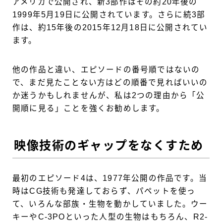
アメリカで公開され、新3部作はその約20年後の
1999年5月19日に公開されています。さらに続3部
作は、約15年後の2015年12月18日に公開されてい
ます。
他の作品と違い、エピソードの番号順ではないの
で、まだ見たことない方はどの順番で見ればいいの
か迷うかもしれませんが、私は2つの理由から「公
開順に見る」ことを強くお勧めします。
映像技術のギャップをなくすため
最初のエピソード4は、1977年公開の作品です。当
時はCG技術も発達しておらず、パペットを使っ
て、いろんな部族・生物を動かしていました。ウー
キーやC-3POといった人型の生物はもちろん、R2-