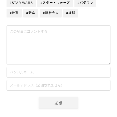
#STAR WARS
#スター・ウォーズ
#パダワン
#仕事
#新卒
#新社会人
#経験