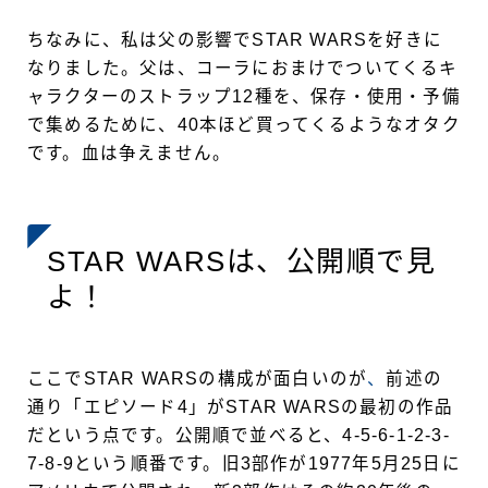
ちなみに、私は父の影響でSTAR WARSを好きに
なりました。父は、コーラにおまけでついてくるキ
ャラクターのストラップ12種を、保存・使用・予備
で集めるために、40本ほど買ってくるようなオタク
です。血は争えません。
STAR WARSは、公開順で見
よ！
ここでSTAR WARSの構成が面白いのが
、
前述の
通り「エピソード4」がSTAR WARSの最初の作品
だという点です。公開順で並べると、4-5-6-1-2-3-
7-8-9という順番です。旧3部作が1977年5月25日に