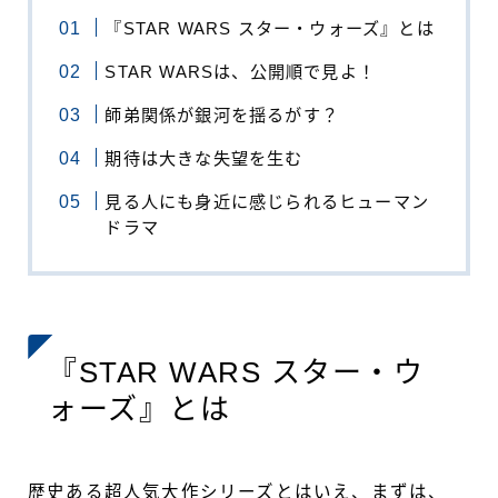
『STAR WARS スター・ウォーズ』とは
STAR WARSは、公開順で見よ！
師弟関係が銀河を揺るがす？
期待は大きな失望を生む
見る人にも身近に感じられるヒューマン
ドラマ
『STAR WARS スター・ウ
ォーズ』とは
歴史ある超人気大作シリーズとはいえ、まずは、